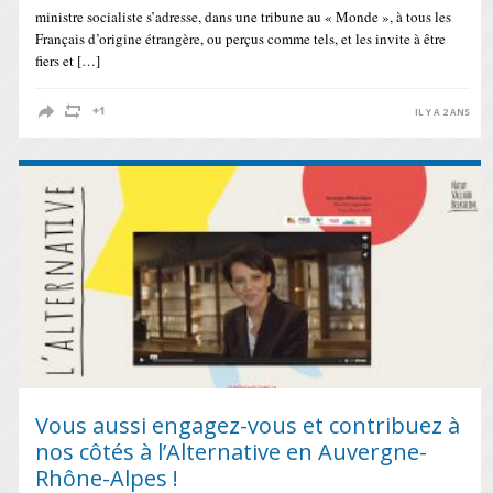
ministre socialiste s’adresse, dans une tribune au « Monde », à tous les
Français d’origine étrangère, ou perçus comme tels, et les invite à être
fiers et […]
IL Y A 2 ANS
Vous aussi engagez-vous et contribuez à
nos côtés à l’Alternative en Auvergne-
Rhône-Alpes !