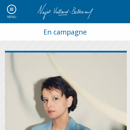
MENU
En campagne