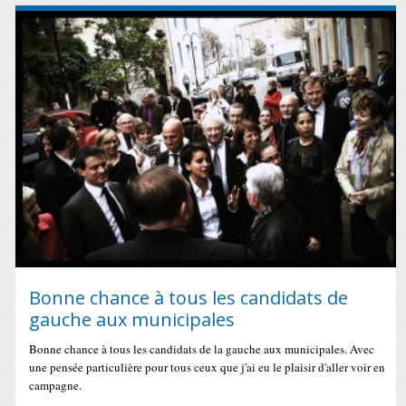
Bonne chance à tous les candidats de
gauche aux municipales
Bonne chance à tous les candidats de la gauche aux municipales. Avec
une pensée particulière pour tous ceux que j'ai eu le plaisir d'aller voir en
campagne.