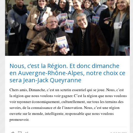
Nous, c’est la Région. Et donc dimanche
en Auvergne-Rhône-Alpes, notre choix ce
sera Jean-Jack Queyranne
Chers amis, Dimanche, c’est un scrutin essentiel qui se joue. Nous, c’est
la région que nous voulons voir gagner. C’est la région que nous voulons
voir rayonner économiquement, culturellement, sur tous les terrains des
savoirs, de la connaissance et de l’innovation. Nous, c’est une région
ouverte sur le monde, intelligente, responsable que nous voulons
promouvoir.