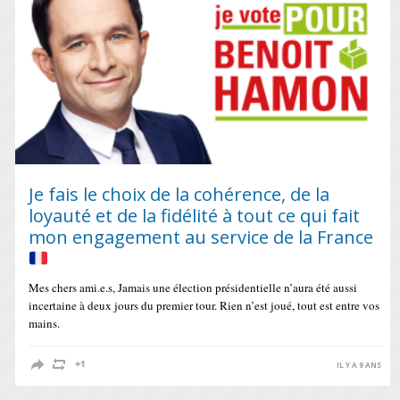
Je fais le choix de la cohérence, de la
loyauté et de la fidélité à tout ce qui fait
mon engagement au service de la France
Mes chers ami.e.s, Jamais une élection présidentielle n’aura été aussi
incertaine à deux jours du premier tour. Rien n’est joué, tout est entre vos
mains.
IL Y A 9 ANS