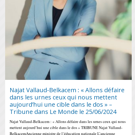
Najat Vallaud-Belkacem : « Allons défaire
dans les urnes ceux qui nous mettent
aujourd’hui une cible dans le dos » –
Tribune dans Le Monde le 25/06/2024
Najat Vallaud-Belkacem : « Allons défaire dans les urnes ceux qui nous
mettent aujourd’hui une cible dans le dos » TRIBUNE Najat Vallaud-
BelkacemAncienne ministre de l’éducation nationale L’ancienne