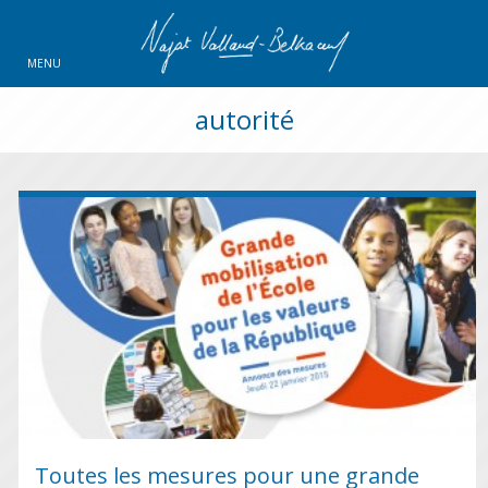
MENU
autorité
Toutes les mesures pour une grande