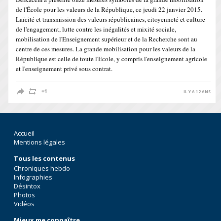
de l'École pour les valeurs de la République, ce jeudi 22 janvier 2015.
Laïcité et transmission des valeurs républicaines, citoyenneté et culture
de l'engagement, lutte contre les inégalités et mixité sociale,
mobilisation de l'Enseignement supérieur et de la Recherche sont au
centre de ces mesures. La grande mobilisation pour les valeurs de la
République est celle de toute l'École, y compris l'enseignement agricole
et l'enseignement privé sous contrat.
IL Y A 12 ANS
Accueil
Mentions légales
Tous les contenus
Chroniques hebdo
Infographies
Désintox
Photos
Vidéos
Mieux me connaître