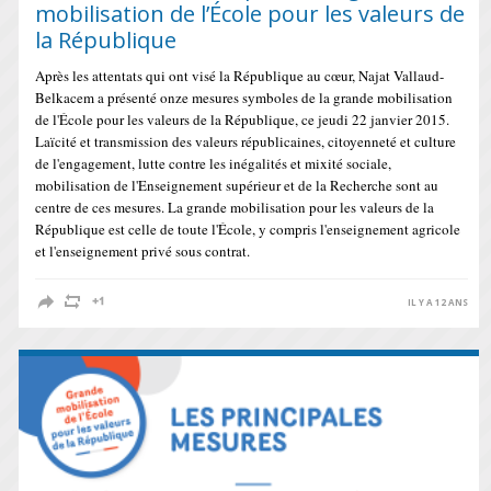
mobilisation de l’École pour les valeurs de
la République
Après les attentats qui ont visé la République au cœur, Najat Vallaud-
Belkacem a présenté onze mesures symboles de la grande mobilisation
de l'École pour les valeurs de la République, ce jeudi 22 janvier 2015.
Laïcité et transmission des valeurs républicaines, citoyenneté et culture
de l'engagement, lutte contre les inégalités et mixité sociale,
mobilisation de l'Enseignement supérieur et de la Recherche sont au
centre de ces mesures. La grande mobilisation pour les valeurs de la
République est celle de toute l'École, y compris l'enseignement agricole
et l'enseignement privé sous contrat.
IL Y A 12 ANS