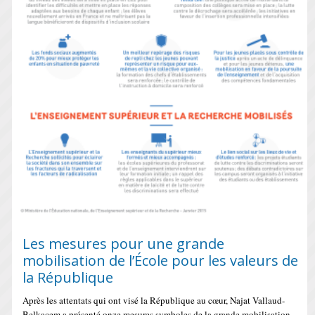
Les mesures pour une grande
mobilisation de l’École pour les valeurs de
la République
Après les attentats qui ont visé la République au cœur, Najat Vallaud-
Belkacem a présenté onze mesures symboles de la grande mobilisation