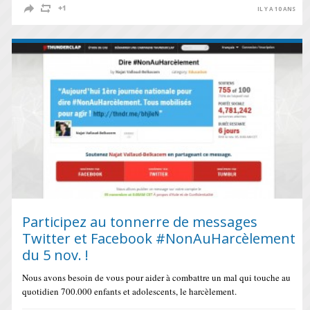
IL Y A 10 ANS
Participez au tonnerre de messages
Twitter et Facebook #NonAuHarcèlement
du 5 nov. !
Nous avons besoin de vous pour aider à combattre un mal qui touche au
quotidien 700.000 enfants et adolescents, le harcèlement.