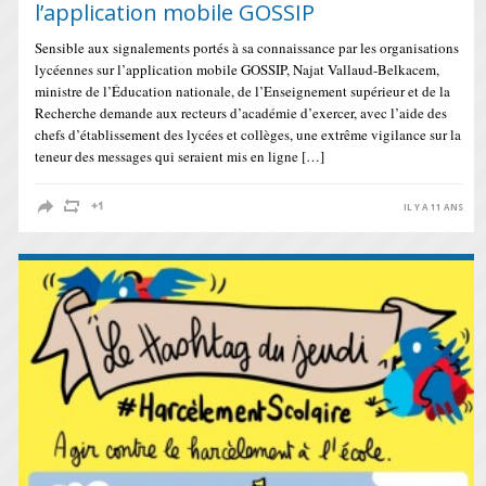
l’application mobile GOSSIP
Sensible aux signalements portés à sa connaissance par les organisations
lycéennes sur l’application mobile GOSSIP, Najat Vallaud-Belkacem,
ministre de l’Éducation nationale, de l’Enseignement supérieur et de la
Recherche demande aux recteurs d’académie d’exercer, avec l’aide des
chefs d’établissement des lycées et collèges, une extrême vigilance sur la
teneur des messages qui seraient mis en ligne […]
IL Y A 11 ANS