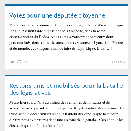
Votez pour une députée citoyenne
Voici donc venu le moment de faire son choix, au terme d’une campagne
longue, passionnante et passionnée. Dimanche, dans la 4ème
circonscription du Rhône, vous aurez à vous prononcer entre deux
personnalités, deux choix de société, deux visions de Lyon, de la France
et du monde, deux façons aussi de faire de la politique. D’un […]
IL Y A 19 ANS
Restons unis et mobilisés pour la bataille
des législatives
J’étais hier soir à Paris au milieu des centaines de militants et de
sympathisants qui ont soutenu Ségolène Royal pendant des semaines. La
tristesse et la déception étaient à la hauteur des espoirs que beaucoup
d’entre nous avaient mis dans une victoire de la gauche. Merci à tous les
électeurs qui ont fait le choix […]