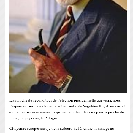
L’approche du second tour de l’élection présidentielle qui verra, nous
l’espérons tous, la victoire de notre candidate Ségolène Royal, ne saurait
éluder les tristes évènements qui se déroulent dans un pays si proche du
notre, un pays ami, la Pologne.
Citoyenne européenne, je tiens aujourd’hui à rendre hommage au