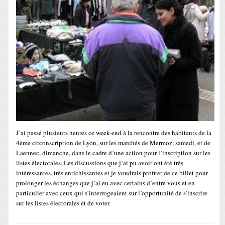
J’ai passé plusieurs heures ce week-end à la rencontre des habitants de la
4ème circonscription de Lyon, sur les marchés de Mermoz, samedi, et de
Laennec, dimanche, dans le cadre d’une action pour l’inscription sur les
listes électorales. Les discussions que j’ai pu avoir ont été très
intéressantes, très enrichissantes et je voudrais profiter de ce billet pour
prolonger les échanges que j’ai eu avec certains d’entre vous et en
particulier avec ceux qui s’interrogeaient sur l’opportunité de s’inscrire
sur les listes électorales et de voter.