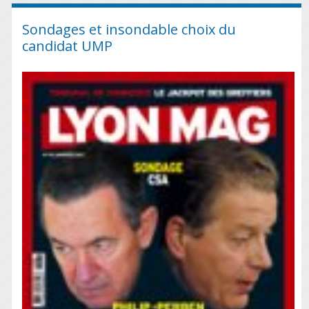
Sondages et insondable choix du
candidat UMP