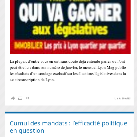
La plupart d’entre vous en ont sans doute déjà entendu parler, ou l’ont
peut-être lu : dans son numéro de janvier, le mensuel Lyon Mag publie
les résultats d’un sondage exclusif sur les élections législatives dans la
4e circonscription de Lyon.
IL Y A 20 ANS
Cumul des mandats : l’efficacité politique
en question