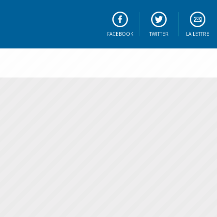
FACEBOOK
TWITTER
LA LETTRE