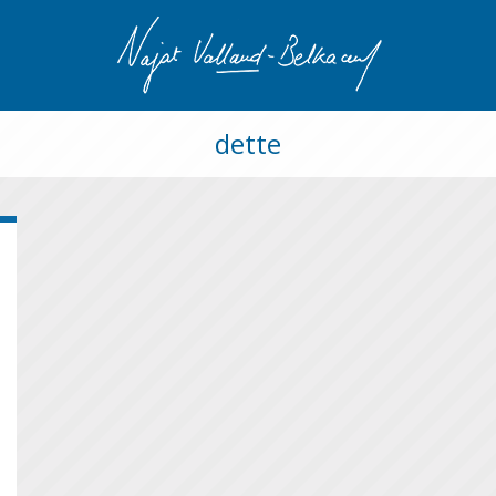
dette