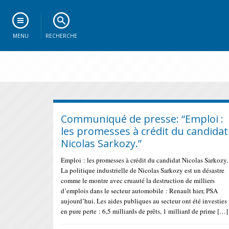
MENU
RECHERCHE
Communiqué de presse: “Emploi :
les promesses à crédit du candidat
Nicolas Sarkozy.”
Emploi : les promesses à crédit du candidat Nicolas Sarkozy.
La politique industrielle de Nicolas Sarkozy est un désastre
comme le montre avec cruauté la destruction de milliers
d’emplois dans le secteur automobile : Renault hier, PSA
aujourd’hui. Les aides publiques au secteur ont été investies
en pure perte : 6,5 milliards de prêts, 1 milliard de prime […]