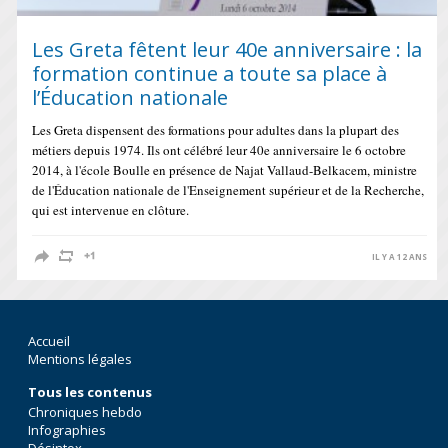
Les Greta fêtent leur 40e anniversaire : la
formation continue a toute sa place à
l’Éducation nationale
Les Greta dispensent des formations pour adultes dans la plupart des
métiers depuis 1974. Ils ont célébré leur 40e anniversaire le 6 octobre
2014, à l'école Boulle en présence de Najat Vallaud-Belkacem, ministre
de l'Éducation nationale de l'Enseignement supérieur et de la Recherche,
qui est intervenue en clôture.
IL Y A 12 ANS
Accueil
Mentions légales
Tous les contenus
Chroniques hebdo
Infographies