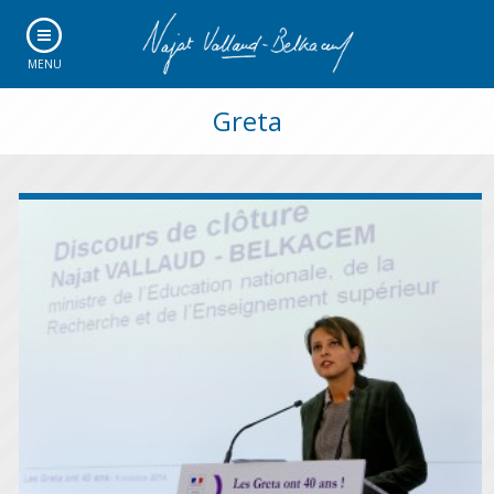
MENU
Greta