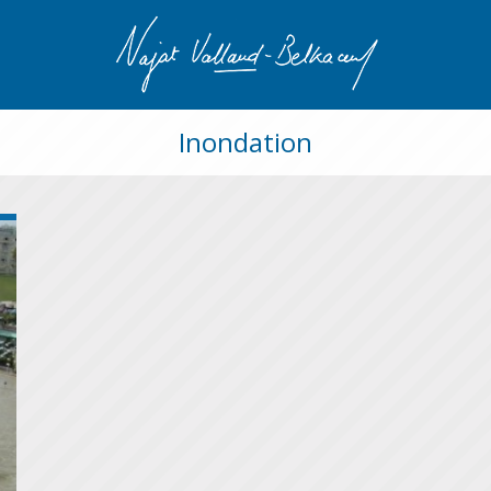
Inondation