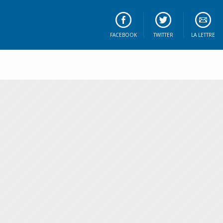
FACEBOOK
TWITTER
LA LETTRE