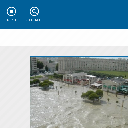
MENU
RECHERCHE