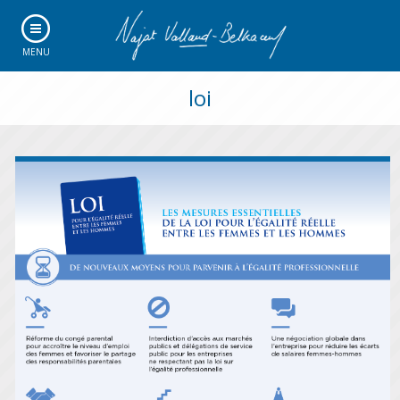
MENU
loi