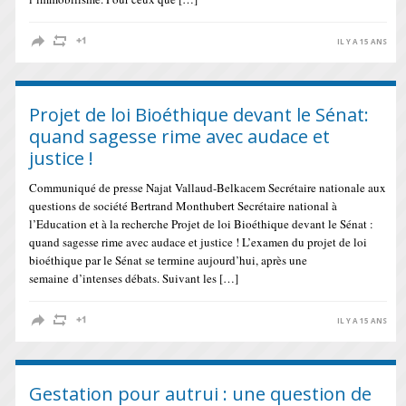
IL Y A 15 ANS
Projet de loi Bioéthique devant le Sénat:
quand sagesse rime avec audace et
justice !
Communiqué de presse Najat Vallaud-Belkacem Secrétaire nationale aux
questions de société Bertrand Monthubert Secrétaire national à
l’Education et à la recherche Projet de loi Bioéthique devant le Sénat :
quand sagesse rime avec audace et justice ! L’examen du projet de loi
bioéthique par le Sénat se termine aujourd’hui, après une
semaine d’intenses débats. Suivant les […]
IL Y A 15 ANS
Gestation pour autrui : une question de