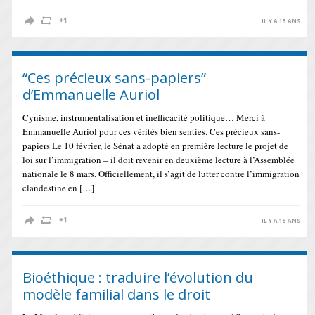
IL Y A 15 ANS
“Ces précieux sans-papiers”
d’Emmanuelle Auriol
Cynisme, instrumentalisation et inefficacité politique… Merci à
Emmanuelle Auriol pour ces vérités bien senties. Ces précieux sans-
papiers Le 10 février, le Sénat a adopté en première lecture le projet de
loi sur l’immigration – il doit revenir en deuxième lecture à l’Assemblée
nationale le 8 mars. Officiellement, il s’agit de lutter contre l’immigration
clandestine en […]
IL Y A 15 ANS
Bioéthique : traduire l’évolution du
modèle familial dans le droit