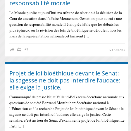
responsabilité morale
Le Monde publie aujourd’hui ma tribune de réaction à la décision de la
Cour de cassation dans l’affaire Mennesson. Gestation pour autrui : une
question de responsabilité morale Il était prévisible que les débats les
plus épineux sur la révision des lois de bioéthique se déroulent hors les
murs de la représentation nationale, et finissent […]
IL Y A 15 ANS
Projet de loi bioéthique devant le Senat:
la sagesse ne doit pas interdire l’audace;
elle exige la justice.
Communiqué de presse Najat Vallaud-Belkacem Secrétaire nationale aux
questions de société Bertrand Monthubert Secrétaire national à
l’Education et à la recherche Projet de loi bioéthique devant le Sénat : la
sagesse ne doit pas interdire l’audace; elle exige la justice. Cette
semaine, c’est au tour du Sénat d’examiner le projet de loi bioéthique. Le
Parti […]