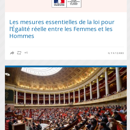
Les mesures essentielles de la loi pour
l’Égalité réelle entre les Femmes et les
Hommes
IL Y A 12 ANS