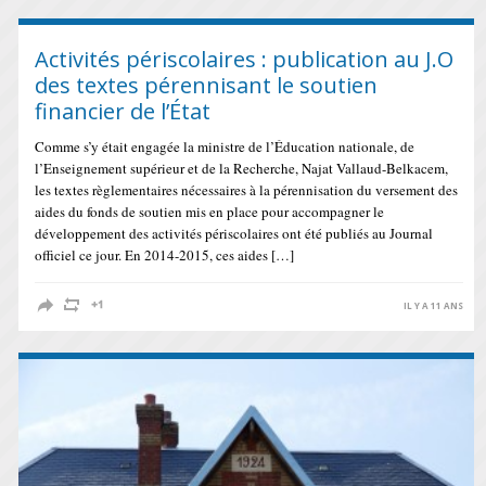
Activités périscolaires : publication au J.O
des textes pérennisant le soutien
financier de l’État
Comme s’y était engagée la ministre de l’Éducation nationale, de
l’Enseignement supérieur et de la Recherche, Najat Vallaud-Belkacem,
les textes règlementaires nécessaires à la pérennisation du versement des
aides du fonds de soutien mis en place pour accompagner le
développement des activités périscolaires ont été publiés au Journal
officiel ce jour. En 2014-2015, ces aides […]
IL Y A 11 ANS