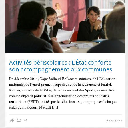
Activités périscolaires : L’État conforte
son accompagnement aux communes
En décembre 2014, Najat Vallaud-Belkacem, ministre de l’Éducation
nationale, de l’enseignement supérieur et de la recherche et Patrick
Kanner, ministre de la Ville, de la Jeunesse et des Sports, avaient fixé
comme objectif pour 2015 la généralisation des projets éducatifs
territoriaux (PEDT), initiés par les élus locaux pour proposer à chaque
enfant un parcours éducatif […]
IL Y A 11 ANS