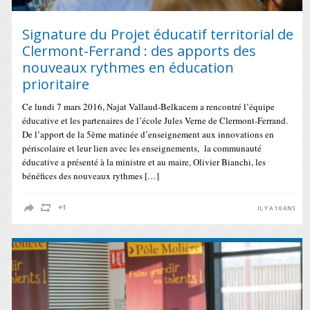
Signature du Projet éducatif territorial de
Clermont-Ferrand : des apports des
nouveaux rythmes en éducation
prioritaire
Ce lundi 7 mars 2016, Najat Vallaud-Belkacem a rencontré l’équipe
éducative et les partenaires de l’école Jules Verne de Clermont-Ferrand.
De l’apport de la 5ème matinée d’enseignement aux innovations en
périscolaire et leur lien avec les enseignements, la communauté
éducative a présenté à la ministre et au maire, Olivier Bianchi, les
bénéfices des nouveaux rythmes […]
IL Y A 10 ANS