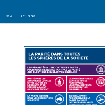
MENU
RECHERCHE