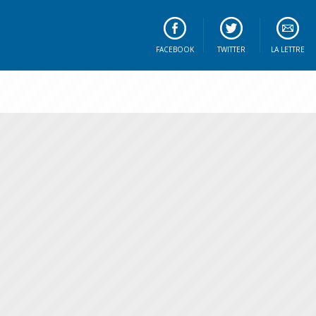
FACEBOOK
TWITTER
LA LETTRE