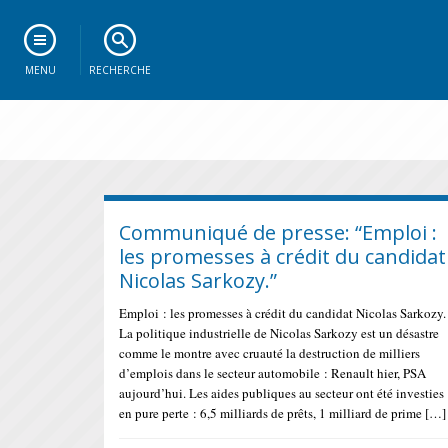
MENU
RECHERCHE
Communiqué de presse: “Emploi :
les promesses à crédit du candidat
Nicolas Sarkozy.”
Emploi : les promesses à crédit du candidat Nicolas Sarkozy.
La politique industrielle de Nicolas Sarkozy est un désastre
comme le montre avec cruauté la destruction de milliers
d’emplois dans le secteur automobile : Renault hier, PSA
aujourd’hui. Les aides publiques au secteur ont été investies
en pure perte : 6,5 milliards de prêts, 1 milliard de prime […]