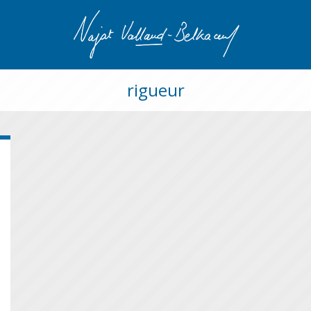
rigueur