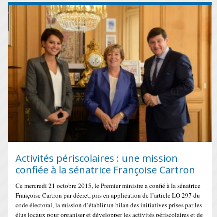
Activités périscolaires : une mission
confiée à la sénatrice Françoise Cartron
Ce mercredi 21 octobre 2015, le Premier ministre a confié à la sénatrice
Françoise Cartron par décret, pris en application de l’article LO 297 du
code électoral, la mission d’établir un bilan des initiatives prises par les
élus locaux pour organiser et développer les activités périscolaires et de