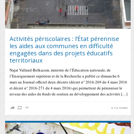
Activités périscolaires : l’État pérennise
les aides aux communes en difficulté
engagées dans des projets éducatifs
territoriaux
Najat Vallaud-Belkacem, ministre de l’Éducation nationale, de
l’Enseignement supérieur et de la Recherche a publié ce dimanche 6
mars au Journal officiel deux décrets (décret n° 2016-269 du 4 mars 2016
et décret n° 2016-271 du 4 mars 2016) qui permettent de pérenniser le
niveau des aides du fonds de soutien au développement des activités […]
IL Y A 10 ANS