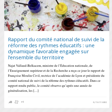
Rapport du comité national de suivi de la
réforme des rythmes éducatifs : une
dynamique favorable engagée sur
l’ensemble du territoire
Najat Vallaud-Belkacem, ministre de l’Éducation nationale, de
l’Enseignement supérieur et de la Recherche a reçu ce jour le rapport de
Françoise Moulin Civil, rectrice de l’académie de Lyon et présidente du
comité national de suivi de la réforme des rythmes éducatifs. Dans ce
rapport rendu public, le comité observe qu’après une année de
généralisation, les […]
IL Y A 11 ANS