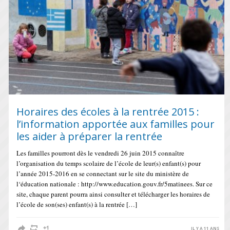
Horaires des écoles à la rentrée 2015 :
l’information apportée aux familles pour
les aider à préparer la rentrée
Les familles pourront dès le vendredi 26 juin 2015 connaître
l’organisation du temps scolaire de l’école de leur(s) enfant(s) pour
l’année 2015-2016 en se connectant sur le site du ministère de
l‘éducation nationale : http://www.education.gouv.fr/5matinees. Sur ce
site, chaque parent pourra ainsi consulter et télécharger les horaires de
l’école de son(ses) enfant(s) à la rentrée […]
IL Y A 11 ANS