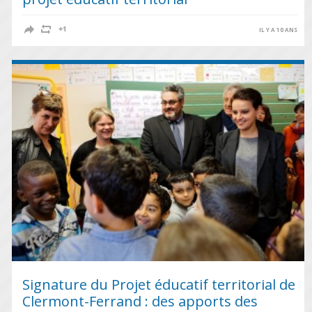
IL Y A 10 ANS
Signature du Projet éducatif territorial de
Clermont-Ferrand : des apports des