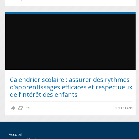
Calendrier scolaire : assurer des rythmes
d’apprentissages efficaces et respectueux
de l’intérêt des enfants
IL Y A 11 ANS
Accueil