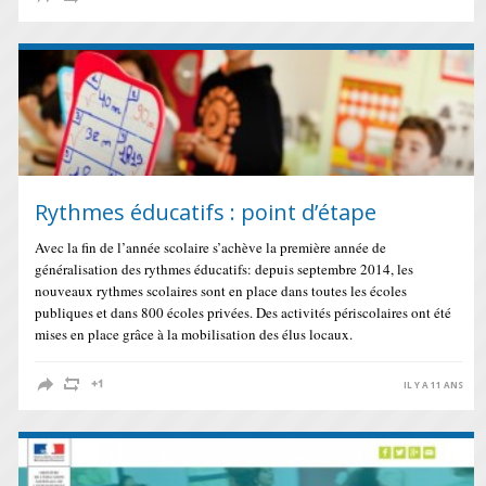
Rythmes éducatifs : point d’étape
Avec la fin de l’année scolaire s’achève la première année de
généralisation des rythmes éducatifs: depuis septembre 2014, les
nouveaux rythmes scolaires sont en place dans toutes les écoles
publiques et dans 800 écoles privées. Des activités périscolaires ont été
mises en place grâce à la mobilisation des élus locaux.
IL Y A 11 ANS