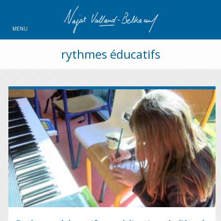
MENU
rythmes éducatifs