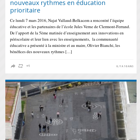
nouveaux rythmes en éducation
prioritaire
Ce lundi 7 mars 2016, Najat Vallaud-Belkacem a rencontré l’équipe
éducative et les partenaires de l’école Jules Verne de Clermont-Ferrand.
De l’apport de la 5ème matinée d’enseignement aux innovations en
périscolaire et leur lien avec les enseignements, la communauté
éducative a présenté à la ministre et au maire, Olivier Bianchi, les
bénéfices des nouveaux rythmes […]
IL Y A 10 ANS