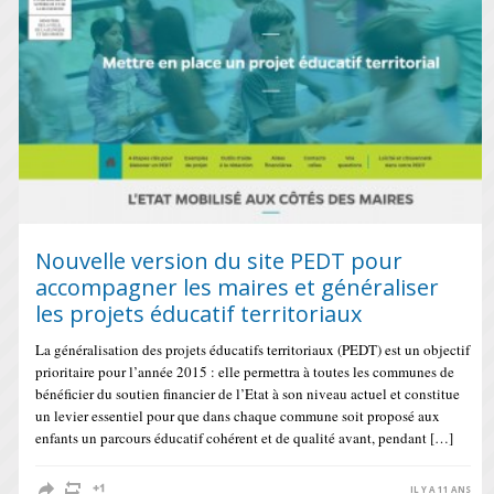
Nouvelle version du site PEDT pour
accompagner les maires et généraliser
les projets éducatif territoriaux
La généralisation des projets éducatifs territoriaux (PEDT) est un objectif
prioritaire pour l’année 2015 : elle permettra à toutes les communes de
bénéficier du soutien financier de l’Etat à son niveau actuel et constitue
un levier essentiel pour que dans chaque commune soit proposé aux
enfants un parcours éducatif cohérent et de qualité avant, pendant […]
IL Y A 11 ANS