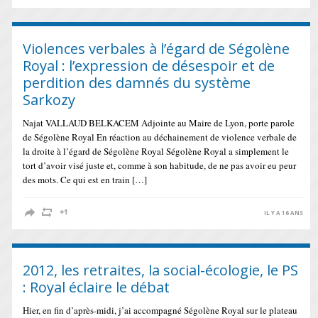
Violences verbales à l’égard de Ségolène
Royal : l’expression de désespoir et de
perdition des damnés du système
Sarkozy
Najat VALLAUD BELKACEM Adjointe au Maire de Lyon, porte parole
de Ségolène Royal En réaction au déchainement de violence verbale de
la droite à l’égard de Ségolène Royal Ségolène Royal a simplement le
tort d’avoir visé juste et, comme à son habitude, de ne pas avoir eu peur
des mots. Ce qui est en train […]
IL Y A 16 ANS
2012, les retraites, la social-écologie, le PS
: Royal éclaire le débat
Hier, en fin d’après-midi, j’ai accompagné Ségolène Royal sur le plateau