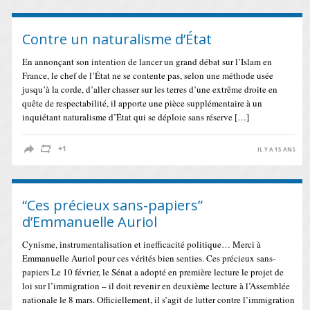
Contre un naturalisme d’État
En annonçant son intention de lancer un grand débat sur l’Islam en
France, le chef de l’État ne se contente pas, selon une méthode usée
jusqu’à la corde, d’aller chasser sur les terres d’une extrême droite en
quête de respectabilité, il apporte une pièce supplémentaire à un
inquiétant naturalisme d’État qui se déploie sans réserve […]
IL Y A 15 ANS
“Ces précieux sans-papiers”
d’Emmanuelle Auriol
Cynisme, instrumentalisation et inefficacité politique… Merci à
Emmanuelle Auriol pour ces vérités bien senties. Ces précieux sans-
papiers Le 10 février, le Sénat a adopté en première lecture le projet de
loi sur l’immigration – il doit revenir en deuxième lecture à l’Assemblée
nationale le 8 mars. Officiellement, il s’agit de lutter contre l’immigration