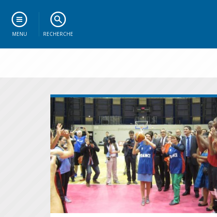
MENU
RECHERCHE