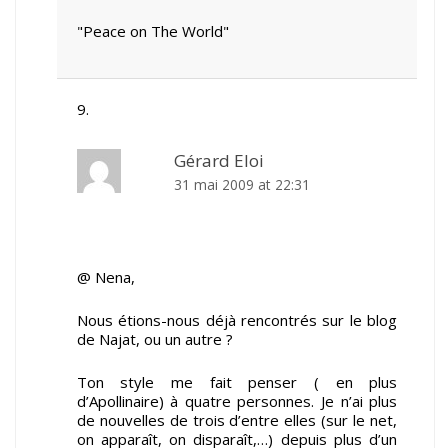
"Peace on The World"
Gérard Eloi
31 mai 2009 at 22:31
@ Nena,
Nous étions-nous déjà rencontrés sur le blog
de Najat, ou un autre ?
Ton style me fait penser ( en plus
d’Apollinaire) à quatre personnes. Je n’ai plus
de nouvelles de trois d’entre elles (sur le net,
on apparaît, on disparaît,…) depuis plus d’un