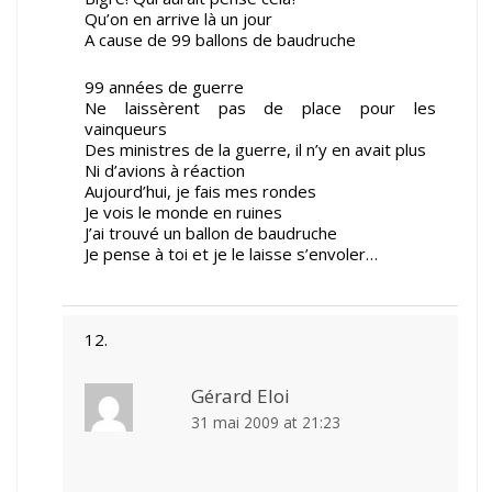
Qu’on en arrive là un jour
A cause de 99 ballons de baudruche
99 années de guerre
Ne laissèrent pas de place pour les
vainqueurs
Des ministres de la guerre, il n’y en avait plus
Ni d’avions à réaction
Aujourd’hui, je fais mes rondes
Je vois le monde en ruines
J’ai trouvé un ballon de baudruche
Je pense à toi et je le laisse s’envoler…
Gérard Eloi
31 mai 2009 at 21:23