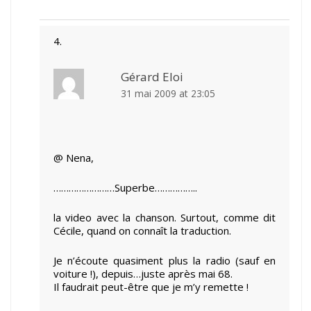
Gérard Eloi
31 mai 2009 at 23:05
@ Nena,
……………………Superbe……………..
la video avec la chanson. Surtout, comme dit
Cécile, quand on connaît la traduction.
Je n’écoute quasiment plus la radio (sauf en
voiture !), depuis…juste après mai 68.
Il faudrait peut-être que je m’y remette !