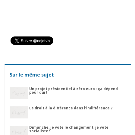
Sur le même sujet
Un projet présidentiel à zéro euro : ça dépend
pour qui !
Le droit à la différence dans l’indifférence ?
Dimanche, je vote le changement, je vote
socialiste !