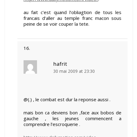
au fait c’est quand l’obliagtion de tous les
francais d’aller au temple franc macon sous
peine de se voir couper la tete.
hafrit
30 mai 2009 at 23:30
@(.) , le combat est dur la reponse aussi .
mais bon ca deviens bon ,face aux bobos de
gauche , les jeunes commencent a
comprendre l’escroquerie .