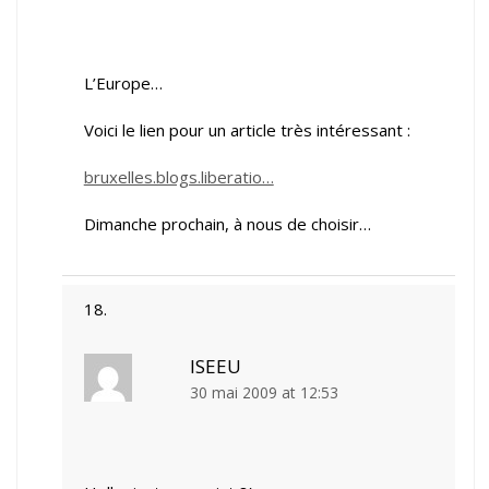
L’Europe…
Voici le lien pour un article très intéressant :
bruxelles.blogs.liberatio…
Dimanche prochain, à nous de choisir…
ISEEU
30 mai 2009 at 12:53