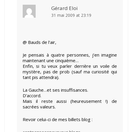
Gérard Eloi
31 mai 2009 at 23:19
@ Bauds de l’air,
Je pensais à quatre personnes, j’en imagine
maintenant une cinquième…
Enfin, si tu veux parler derrière un voile de
mystère, pas de prob (sauf ma curiosité qui
tant pis attendra).
La Gauche…et ses insuffisances.
D’accord.
Mais il reste aussi (heureusement !) de
sacrées valeurs.
Revoir celui-ci de mes billets blog :