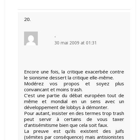
.
30 mai 2009 at 01:31
Encore une fois, la critique exacerbée contre
le sionisme dessert la critique elle-même.
Modérez vos propos et soyez plus
convaincant et moins trash.
C’est une partie du débat européen tout de
même et mondial en un sens avec un
développement de lobbys à démonter.
Pour autant, insister en des termes trop trash
peut servir à certains de vous taxer
d’antisémitisme bien que cela soit faux.
La preuve est qu’ils existent des juifs
(sémites par conséquence) mais antisionistes