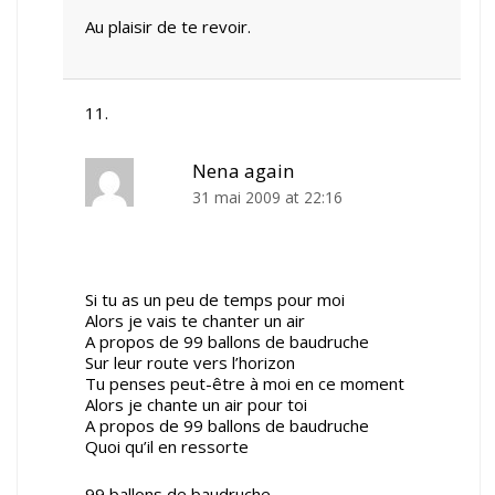
Au plaisir de te revoir.
Nena again
31 mai 2009 at 22:16
Si tu as un peu de temps pour moi
Alors je vais te chanter un air
A propos de 99 ballons de baudruche
Sur leur route vers l’horizon
Tu penses peut-être à moi en ce moment
Alors je chante un air pour toi
A propos de 99 ballons de baudruche
Quoi qu’il en ressorte
99 ballons de baudruche