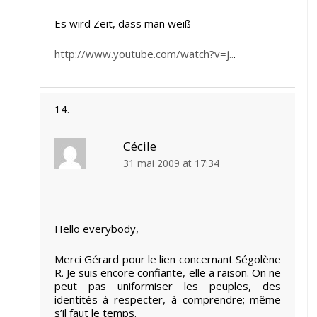
Es wird Zeit, dass man weiß
http://www.youtube.com/watch?v=j..
.
Cécile
31 mai 2009 at 17:34
Hello everybody,
Merci Gérard pour le lien concernant Ségolène
R. Je suis encore confiante, elle a raison. On ne
peut pas uniformiser les peuples, des
identités à respecter, à comprendre; même
s’il faut le temps.