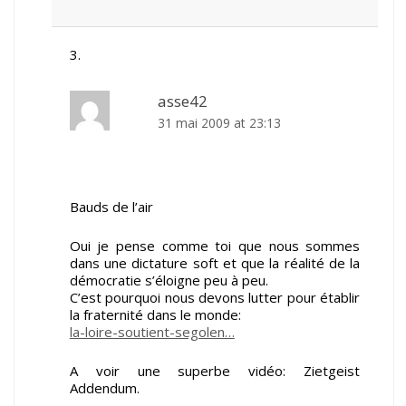
asse42
31 mai 2009 at 23:13
Bauds de l’air
Oui je pense comme toi que nous sommes
dans une dictature soft et que la réalité de la
démocratie s’éloigne peu à peu.
C’est pourquoi nous devons lutter pour établir
la fraternité dans le monde:
la-loire-soutient-segolen…
A voir une superbe vidéo: Zietgeist
Addendum.