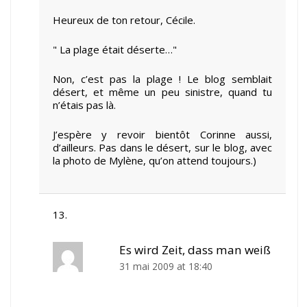
Heureux de ton retour, Cécile.
" La plage était déserte…"
Non, c’est pas la plage ! Le blog semblait
désert, et même un peu sinistre, quand tu
n’étais pas là.
J’espère y revoir bientôt Corinne aussi,
d’ailleurs. Pas dans le désert, sur le blog, avec
la photo de Mylène, qu’on attend toujours.)
Es wird Zeit, dass man weiß
31 mai 2009 at 18:40