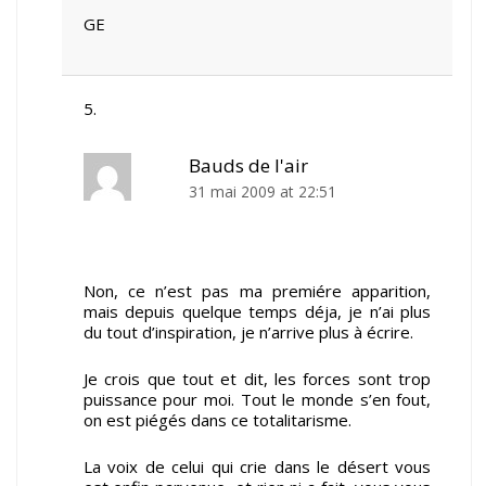
GE
Bauds de l'air
31 mai 2009 at 22:51
Non, ce n’est pas ma premiére apparition,
mais depuis quelque temps déja, je n’ai plus
du tout d’inspiration, je n’arrive plus à écrire.
Je crois que tout et dit, les forces sont trop
puissance pour moi. Tout le monde s’en fout,
on est piégés dans ce totalitarisme.
La voix de celui qui crie dans le désert vous