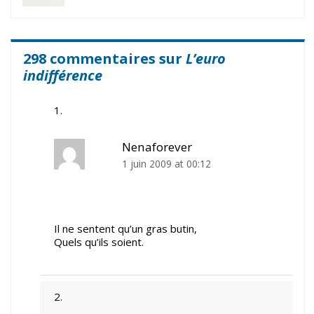
298 commentaires sur
L’euro
indifférence
Nenaforever
1 juin 2009 at 00:12
Il ne sentent qu’un gras butin,
Quels qu’ils soient.