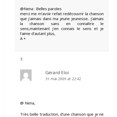
@Nena : Belles paroles
merci me m’avoir refait redécouvrir la chanson
que j’aimais dans ma jeune jeunesse.. j’aimais
la chanson sans en connaître le
sens,maintenant j’en connais le sens et je
l’aime d’autant plus,
A +
Gérard Eloi
31 mai 2009 at 22:42
@ Nena,
Très belle traduction, d’une chanson que je ne