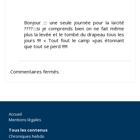
Bonjour :::: une seule journée pour la laïcité
????::::si je comprends bien on ne fait même
plus la levée et le tombé du drapeau tous les
jours !!!! « Tout fout le camp »pas étonnant
que tout se perd !!!!!!
Commentaires fermés.
Accueil
Mentions légales
Tous les contenus
Chroniques hebdo