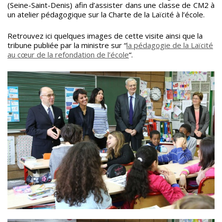
(Seine-Saint-Denis) afin d’assister dans une classe de CM2 à
un atelier pédagogique sur la Charte de la Laïcité à l’école.
Retrouvez ici quelques images de cette visite ainsi que la
tribune publiée par la ministre sur “
la pédagogie de la Laïcité
au cœur de la refondation de l’école
“.