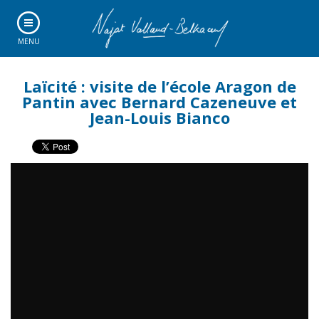
MENU
Laïcité : visite de l’école Aragon de
Pantin avec Bernard Cazeneuve et
Jean-Louis Bianco