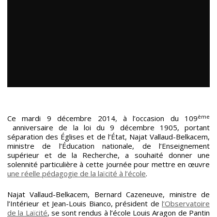
ème
Ce mardi 9 décembre 2014, à l’occasion du 109
anniversaire de la loi du 9 décembre 1905, portant
séparation des Églises et de l’État, Najat Vallaud-Belkacem,
ministre de l’Éducation nationale, de l’Enseignement
supérieur et de la Recherche, a souhaité donner une
solennité particulière à cette journée pour mettre en œuvre
une réelle pédagogie de la laïcité à l’école
.
Najat Vallaud-Belkacem, Bernard Cazeneuve, ministre de
l’Intérieur et Jean-Louis Bianco, président de
l’Observatoire
de la Laïcité
, se sont rendus à l’école Louis Aragon de Pantin