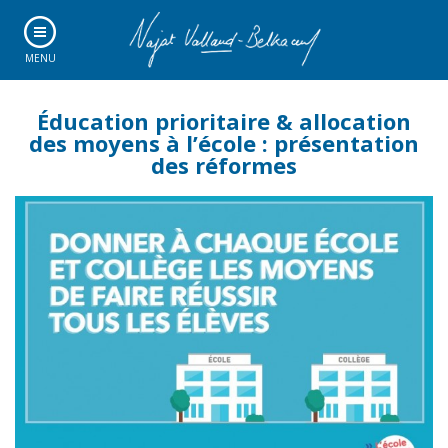
MENU
Éducation prioritaire & allocation
des moyens à l’école : présentation
des réformes