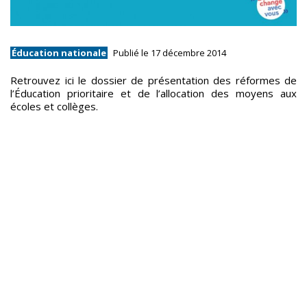
Éducation nationale
Publié le 17 décembre 2014
Retrouvez ici le dossier de présentation des réformes de
l’Éducation prioritaire et de l’allocation des moyens aux
écoles et collèges.