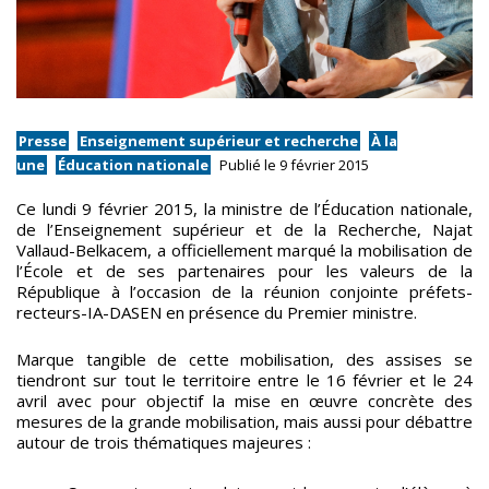
Presse
Enseignement supérieur et recherche
À la
une
Éducation nationale
Publié le 9 février 2015
Ce lundi 9 février 2015, la ministre de l’Éducation nationale,
de l’Enseignement supérieur et de la Recherche, Najat
Vallaud-Belkacem, a officiellement marqué la mobilisation de
l’École et de ses partenaires pour les valeurs de la
République à l’occasion de la réunion conjointe préfets-
recteurs-IA-DASEN en présence du Premier ministre.
Marque tangible de cette mobilisation, des assises se
tiendront sur tout le territoire entre le 16 février et le 24
avril avec pour objectif la mise en œuvre concrète des
mesures de la grande mobilisation, mais aussi pour débattre
autour de trois thématiques majeures :