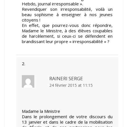
Hebdo, journal irresponsable ».
Revendiquer son irresponsabilité, voilà un
beau sophisme à enseigner à nos jeunes
citoyens !
En effet, que pourrez-vous donc répondre,
Madame le Ministre, à des élèves coupables
de harcèlement, si ceux-ci se défendent en
brandissant leur propre « irresponsabilité » ?
RAINERI SERGE
24 février 2015 at 11:15
Madame la Ministre
Dans le prolongement de votre discours du
13 janvier et dans le cadre de la mobilisation