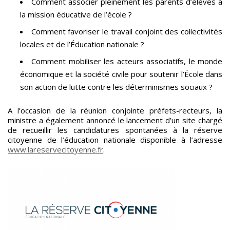
Comment associer pleinement les parents d’élèves à
la mission éducative de l’école ?
Comment favoriser le travail conjoint des collectivités
locales et de l’Éducation nationale ?
Comment mobiliser les acteurs associatifs, le monde
économique et la société civile pour soutenir l’École dans
son action de lutte contre les déterminismes sociaux ?
A l’occasion de la réunion conjointe préfets-recteurs, la
ministre a également annoncé le lancement d’un site chargé
de recueillir les candidatures spontanées à la réserve
citoyenne de l’éducation nationale disponible à l’adresse
www.lareservecitoyenne.fr
.