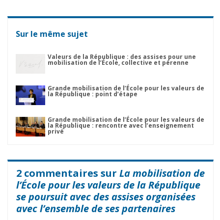
Sur le même sujet
Valeurs de la République : des assises pour une
mobilisation de l’École, collective et pérenne
Grande mobilisation de l’École pour les valeurs de
la République : point d’étape
Grande mobilisation de l’École pour les valeurs de
la République : rencontre avec l’enseignement
privé
2 commentaires sur
La mobilisation de
l’École pour les valeurs de la République
se poursuit avec des assises organisées
avec l’ensemble de ses partenaires