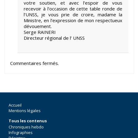
votre soutien, et avec l’espoir de vous
recevoir à l’occasion de cette table ronde de
l’UNSS, je vous prie de croire, madame la
Ministre, en l’expression de mon respectueux
dévouement.
Serge RAINERI
Directeur régional de l’ UNSS
Commentaires fermés.
Accueil
Mentions légales
Tous les contenus
Chroniques hebdo
Infographies
Désintox