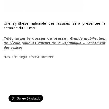
Une synthèse nationale des assises sera présentée la
semaine du 12 mai.
Télécharger le dossier de presse :
Grande mobilisation
de l’École pour les valeurs de la République – Lancement
des assises
TAGS :
RÉPUBLIQUE
,
RÉSERVE CITOYENNE