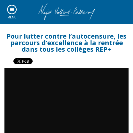
MENU
Pour lutter contre l’autocensure, les
parcours d’excellence à la rentrée
dans tous les collèges REP+