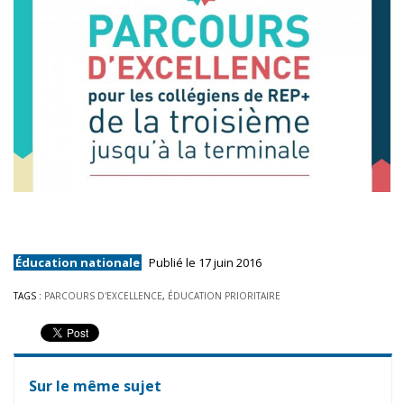
Éducation nationale
Publié le 17 juin 2016
TAGS :
PARCOURS D'EXCELLENCE
,
ÉDUCATION PRIORITAIRE
Sur le même sujet