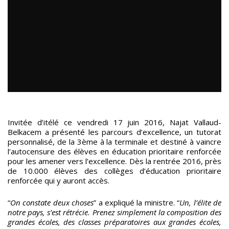
Invitée d’itélé ce vendredi 17 juin 2016, Najat Vallaud-
Belkacem a présenté les parcours d’excellence, un tutorat
personnalisé, de la 3ème à la terminale et destiné à vaincre
l’autocensure des élèves en éducation prioritaire renforcée
pour les amener vers l’excellence. Dès la rentrée 2016, près
de 10.000 élèves des collèges d’éducation prioritaire
renforcée qui y auront accès.
“
On constate deux choses
” a expliqué la ministre. “
Un, l’élite de
notre pays, s’est rétrécie. Prenez simplement la composition des
grandes écoles, des classes préparatoires aux grandes écoles,