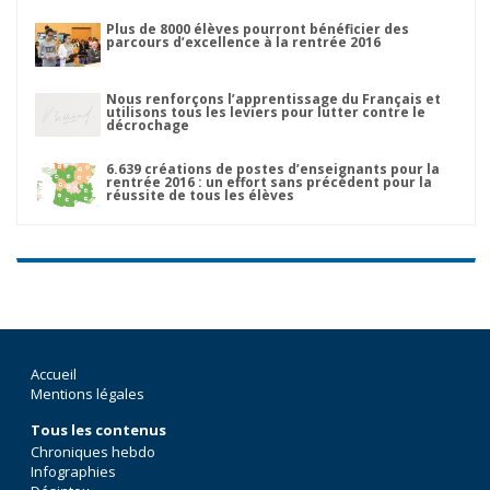
Plus de 8000 élèves pourront bénéficier des
parcours d’excellence à la rentrée 2016
Nous renforçons l’apprentissage du Français et
utilisons tous les leviers pour lutter contre le
décrochage
6.639 créations de postes d’enseignants pour la
rentrée 2016 : un effort sans précédent pour la
réussite de tous les élèves
Accueil
Mentions légales
Tous les contenus
Chroniques hebdo
Infographies