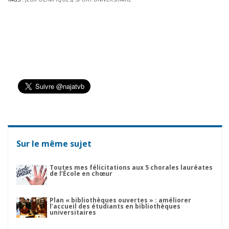
Sur le même sujet
Toutes mes félicitations aux 5 chorales lauréates
de l’École en chœur
Plan « bibliothèques ouvertes » : améliorer
l’accueil des étudiants en bibliothèques
universitaires