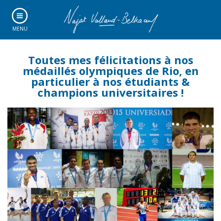
MENU
Toutes mes félicitations à nos
médaillés olympiques de Rio, en
particulier à nos étudiants &
champions universitaires !