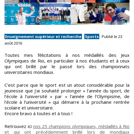
Enseignement supérieur et recherche
Sports
Publié le 23
août 2016
Toutes mes félicitations à nos médaillés des Jeux
Olympiques de Rio, en particulier à nos étudiants et à ceux
qui ont brillé par le passé lors des championnats
universitaires mondiaux.
C’est parce que le sport est un atout considérable pour la
jeunesse que j’ai souhaité prolonger « l’année du sport, de
l’école à l’université » par « l’année de l’Olympisme, de
l’école à l’université » qui démarre à la prochaine rentrée
scolaire et universitaire.
Encore bravo à toutes et à tous !
Retrouvez ici
nos 25 champions olympiques, médaillés à Rio
et qui ont précédemment brillé lors de mondiaux