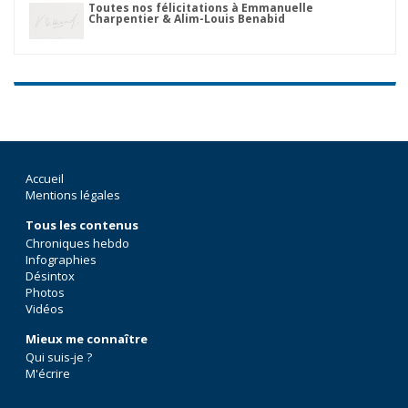
Toutes nos félicitations à Emmanuelle
Charpentier & Alim-Louis Benabid
Accueil
Mentions légales
Tous les contenus
Chroniques hebdo
Infographies
Désintox
Photos
Vidéos
Mieux me connaître
Qui suis-je ?
M'écrire