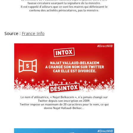
Source :
France Info