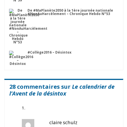
De #MaPlanète2050 à la 1ère journée nationale
#NonAuHarcèlement – Chronique Hebdo N°53
#Collège2016 – Désintox
28 commentaires sur
Le calendrier de
l’Avent de la désintox
claire schulz