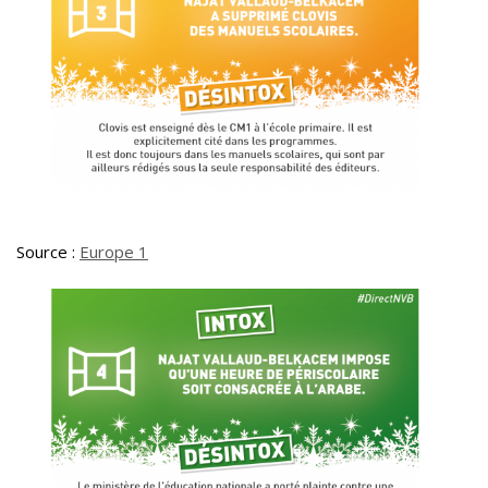
Source :
Europe 1