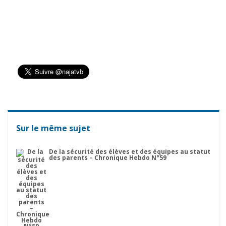
Sur le même sujet
De la sécurité des élèves et des équipes au statut
des parents – Chronique Hebdo N°59