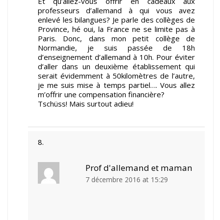
Et qu’allez-vous offrir en cadeaux aux
professeurs d’allemand à qui vous avez
enlevé les bilangues? Je parle des collèges de
Province, hé oui, la France ne se limite pas à
Paris. Donc, dans mon petit collège de
Normandie, je suis passée de 18h
d’enseignement d’allemand à 10h. Pour éviter
d’aller dans un deuxième établissement qui
serait évidemment à 50kilomètres de l’autre,
je me suis mise à temps partiel…. Vous allez
m’offrir une compensation financière?
Tschüss! Mais surtout adieu!
Prof d'allemand et maman
7 décembre 2016 at 15:29