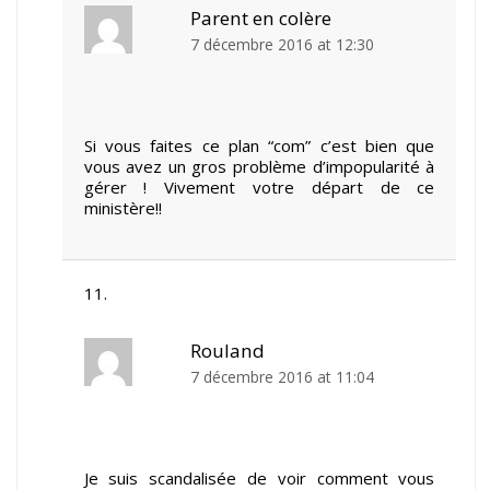
Parent en colère
7 décembre 2016 at 12:30
Si vous faites ce plan “com” c’est bien que
vous avez un gros problème d’impopularité à
gérer ! Vivement votre départ de ce
ministère!!
Rouland
7 décembre 2016 at 11:04
Je suis scandalisée de voir comment vous