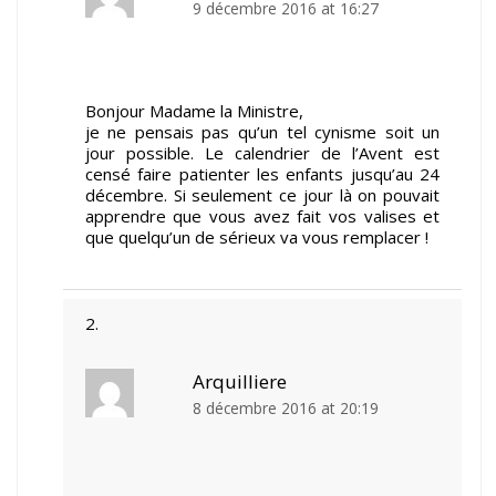
9 décembre 2016 at 16:27
Bonjour Madame la Ministre,
je ne pensais pas qu’un tel cynisme soit un
jour possible. Le calendrier de l’Avent est
censé faire patienter les enfants jusqu’au 24
décembre. Si seulement ce jour là on pouvait
apprendre que vous avez fait vos valises et
que quelqu’un de sérieux va vous remplacer !
Arquilliere
8 décembre 2016 at 20:19