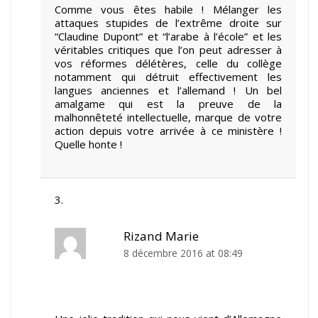
Comme vous êtes habile ! Mélanger les
attaques stupides de l’extrême droite sur
“Claudine Dupont” et “l’arabe à l’école” et les
véritables critiques que l’on peut adresser à
vos réformes délétères, celle du collège
notamment qui détruit effectivement les
langues anciennes et l’allemand ! Un bel
amalgame qui est la preuve de la
malhonnêteté intellectuelle, marque de votre
action depuis votre arrivée à ce ministère !
Quelle honte !
Rizand Marie
8 décembre 2016 at 08:49