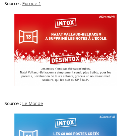
Source :
Europe 1
Source :
Le Monde