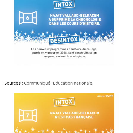
Sources :
Communiqué
,
Education nationale