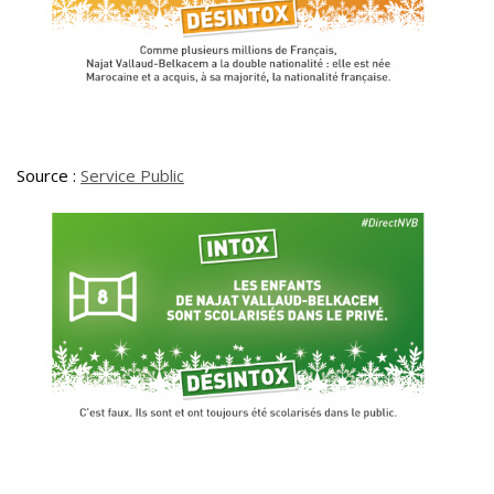
Source :
Service Public