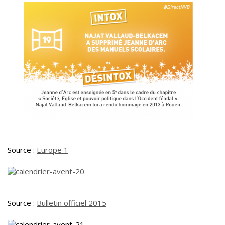
Source :
Europe 1
Source :
Bulletin officiel 2015