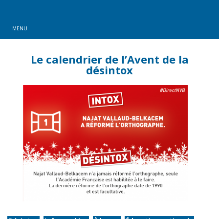
MENU
Le calendrier de l’Avent de la
désintox