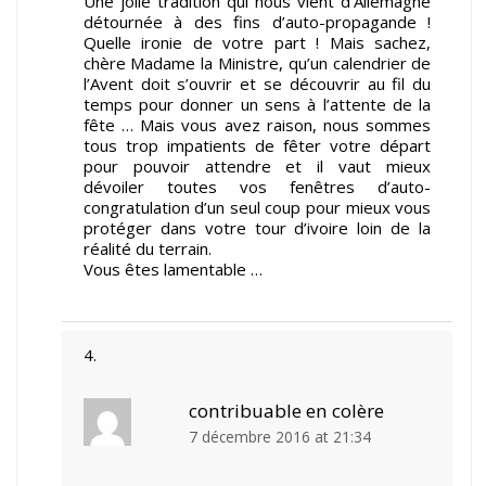
Une jolie tradition qui nous vient d’Allemagne
détournée à des fins d’auto-propagande !
Quelle ironie de votre part ! Mais sachez,
chère Madame la Ministre, qu’un calendrier de
l’Avent doit s’ouvrir et se découvrir au fil du
temps pour donner un sens à l’attente de la
fête … Mais vous avez raison, nous sommes
tous trop impatients de fêter votre départ
pour pouvoir attendre et il vaut mieux
dévoiler toutes vos fenêtres d’auto-
congratulation d’un seul coup pour mieux vous
protéger dans votre tour d’ivoire loin de la
réalité du terrain.
Vous êtes lamentable …
contribuable en colère
7 décembre 2016 at 21:34