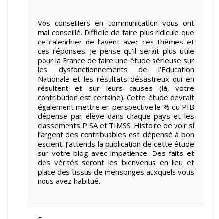
Vos conseillers en communication vous ont
mal conseillé. Difficile de faire plus ridicule que
ce calendrier de l’avent avec ces thèmes et
ces réponses. Je pense qu’il serait plus utile
pour la France de faire une étude sérieuse sur
les dysfonctionnements de l’Education
Nationale et les résultats désastreux qui en
résultent et sur leurs causes (là, votre
contribution est certaine). Cette étude devrait
également mettre en perspective le % du PIB
dépensé par élève dans chaque pays et les
classements PISA et TIMSS. Histoire de voir si
l’argent des contribuables est dépensé à bon
escient. J’attends la publication de cette étude
sur votre blog avec impatience. Des faits et
des vérités seront les bienvenus en lieu et
place des tissus de mensonges auxquels vous
nous avez habitué.