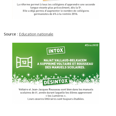
Source :
Education nationale