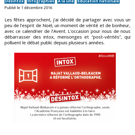
Désintox
Infographies
À la une
Éducation nationale
Publié le 1 décembre 2016
Les fêtes approchent, j’ai décidé de partager avec vous un
peu de l’esprit de Noël, un moment de vérité et de bonheur,
avec ce calendrier de l’Avent. L’occasion pour nous de nous
débarrasser des intox, mensonges et “post-vérités”, qui
polluent le débat public depuis plusieurs années.