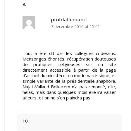
profdallemand
7 décembre 2016 at 15:01
Tout a été dit par les collègues ci-dessus.
Mensonges éhontés, récupération douteuses
de pratiques religieuses sur un site
directement accessible à partir de la page
d’accueil du ministère, en mode narcissique, et
simple variante de la présidentielle anaphore.
Najat-Vallaud Belkacem n’a pas renoncé, elle,
hélas, mais dans quelques mois elle ira valser
ailleurs, et on ne s’en plaindra pas.