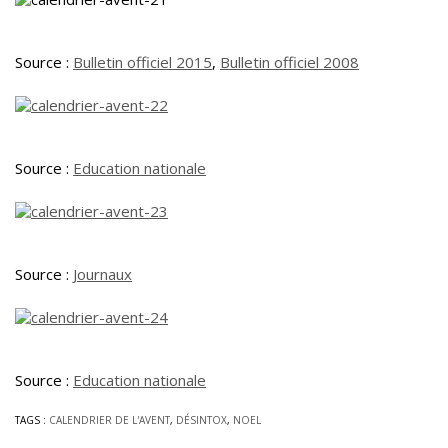
Source :
Bulletin officiel 2015
,
Bulletin officiel 2008
Source :
Education nationale
Source :
Journaux
Source :
Education nationale
TAGS :
CALENDRIER DE L'AVENT
,
DÉSINTOX
,
NOEL