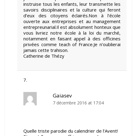
instruise tous les enfants, leur transmette les
savoirs disciplinaires et la culture qui feront
d’eux des citoyens éclairés.Non à l’école
ouverte aux entreprises et au management
entrepreunarial.Il est absolument honteux que
vous livriez notre école à la loi du marché,
notamment en faisant appel à des officines
privées comme teach of France.Je n’oublierai
jamais cette trahison.
Catherine de Thézy
Gaiasev
7 décembre 2016 at 17:04
Quelle triste parodie du calendrier de l’Avent!