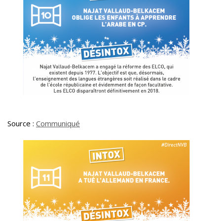
Source :
Communiqué