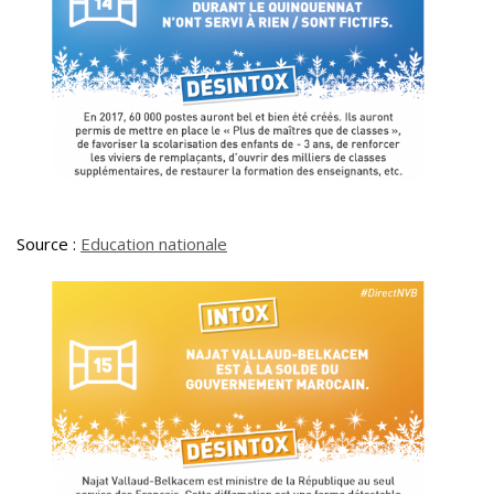
Source :
Education nationale