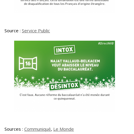
Source :
Service Public
Sources :
Communiqué
,
Le Monde