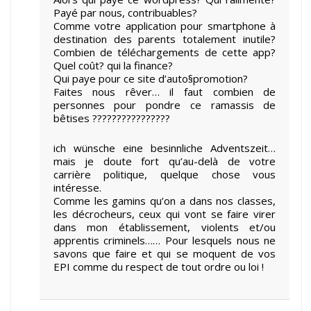
Payé par nous, contribuables?
Comme votre application pour smartphone à
destination des parents totalement inutile?
Combien de téléchargements de cette app?
Quel coût? qui la finance?
Qui paye pour ce site d’auto§promotion?
Faites nous rêver… il faut combien de
personnes pour pondre ce ramassis de
bêtises ????????????????
ich wünsche eine besinnliche Adventszeit…
mais je doute fort qu’au-delà de votre
carrière politique, quelque chose vous
intéresse.
Comme les gamins qu’on a dans nos classes,
les décrocheurs, ceux qui vont se faire virer
dans mon établissement, violents et/ou
apprentis criminels…… Pour lesquels nous ne
savons que faire et qui se moquent de vos
EPI comme du respect de tout ordre ou loi !