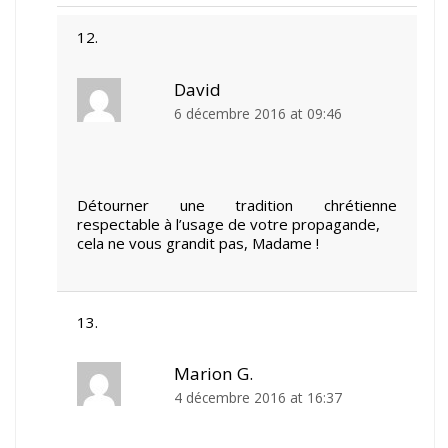
David
6 décembre 2016 at 09:46
Détourner une tradition chrétienne
respectable à l’usage de votre propagande,
cela ne vous grandit pas, Madame !
Marion G.
4 décembre 2016 at 16:37