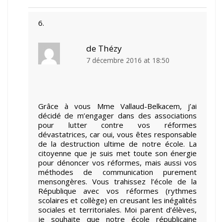
de Thézy
7 décembre 2016 at 18:50
Grâce à vous Mme Vallaud-Belkacem, j’ai
décidé de m’engager dans des associations
pour lutter contre vos réformes
dévastatrices, car oui, vous êtes responsable
de la destruction ultime de notre école. La
citoyenne que je suis met toute son énergie
pour dénoncer vos réformes, mais aussi vos
méthodes de communication purement
mensongères. Vous trahissez l’école de la
République avec vos réformes (rythmes
scolaires et collège) en creusant les inégalités
sociales et territoriales. Moi parent d’élèves,
je souhaite que notre école républicaine