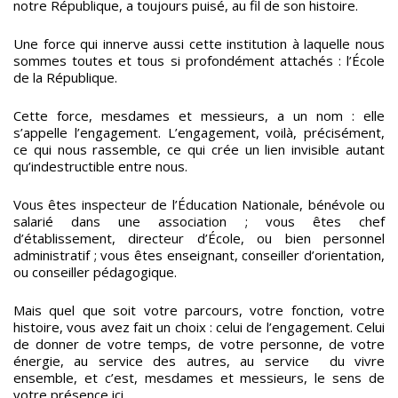
notre République, a toujours puisé, au fil de son histoire.
Une force qui innerve aussi cette institution à laquelle nous
sommes toutes et tous si profondément attachés : l’École
de la République.
Cette force, mesdames et messieurs, a un nom : elle
s’appelle l’engagement. L’engagement, voilà, précisément,
ce qui nous rassemble, ce qui crée un lien invisible autant
qu’indestructible entre nous.
Vous êtes inspecteur de l’Éducation Nationale, bénévole ou
salarié dans une association ; vous êtes chef
d’établissement, directeur d’École, ou bien personnel
administratif ; vous êtes enseignant, conseiller d’orientation,
ou conseiller pédagogique.
Mais quel que soit votre parcours, votre fonction, votre
histoire, vous avez fait un choix : celui de l’engagement. Celui
de donner de votre temps, de votre personne, de votre
énergie, au service des autres, au service du vivre
ensemble, et c’est, mesdames et messieurs, le sens de
votre présence ici.