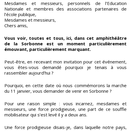
Mesdames et messieurs, personnels de l’Education
Nationale et membres des associations partenaires de
l’école publique,
Mesdames et messieurs,
Chers amis,
Vous voir, toutes et tous, ici, dans cet amphithéâtre
de la Sorbonne
est un moment particulièrement
émouvant, particulièrement marquant.
Peut-être, en recevant mon invitation pour cet événement,
vous êtes-vous demandé pourquoi je tenais à vous
rassembler aujourd’hui ?
Pourquoi, en cette date où nous commémorons la marche
du 11 janvier, vous demander de venir en Sorbonne ?
Pour une raison simple : vous incarnez, mesdames et
messieurs, une force prodigieuse, une part de ce souffle
mobilisateur qui s’est levé il y a deux ans.
Une force prodigieuse disais-je, dans laquelle notre pays,