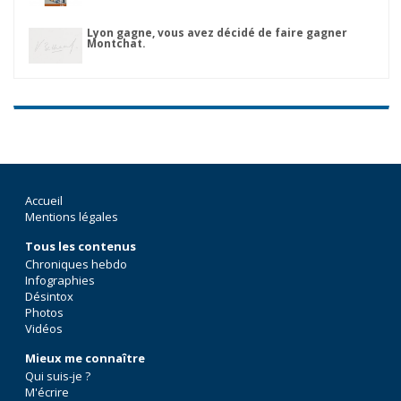
Lyon gagne, vous avez décidé de faire gagner
Montchat.
Accueil
Mentions légales
Tous les contenus
Chroniques hebdo
Infographies
Désintox
Photos
Vidéos
Mieux me connaître
Qui suis-je ?
M'écrire