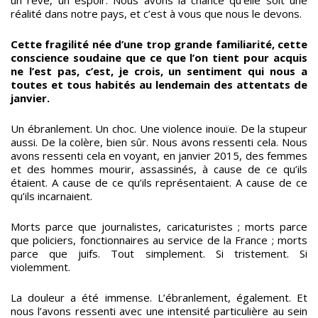
réalité dans notre pays, et c’est à vous que nous le devons.
Cette fragilité née d’une trop grande familiarité, cette
conscience soudaine que ce que l’on tient pour acquis
ne l’est pas, c’est, je crois, un sentiment qui nous a
toutes et tous habités au lendemain des attentats de
janvier.
Un ébranlement. Un choc. Une violence inouïe. De la stupeur
aussi. De la colère, bien sûr. Nous avons ressenti cela. Nous
avons ressenti cela en voyant, en janvier 2015, des femmes
et des hommes mourir, assassinés, à cause de ce qu’ils
étaient. A cause de ce qu’ils représentaient. A cause de ce
qu’ils incarnaient.
Morts parce que journalistes, caricaturistes ; morts parce
que policiers, fonctionnaires au service de la France ; morts
parce que juifs. Tout simplement. Si tristement. Si
violemment.
La douleur a été immense. L’ébranlement, également. Et
nous l’avons ressenti avec une intensité particulière au sein