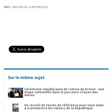
TAGS :
VALEURS DE LA RÉPUBLIQUE
Sur le même sujet
Cérémonie républicaine de remise du brevet : une
étape solennelle dans le parcours citoyen des
élèves
Un recueil de textes de référence pour nous aider
à transmettre les valeurs de la République