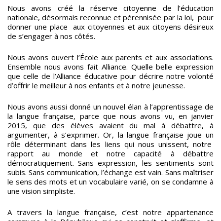
Nous avons créé la réserve citoyenne de l’éducation
nationale, désormais reconnue et pérennisée par la loi, pour
donner une place aux citoyennes et aux citoyens désireux
de s’engager à nos côtés.
Nous avons ouvert l’École aux parents et aux associations.
Ensemble nous avons fait Alliance. Quelle belle expression
que celle de l’Alliance éducative pour décrire notre volonté
d’offrir le meilleur à nos enfants et à notre jeunesse.
Nous avons aussi donné un nouvel élan à l’apprentissage de
la langue française, parce que nous avons vu, en janvier
2015, que des élèves avaient du mal à débattre, à
argumenter, à s’exprimer. Or, la langue française joue un
rôle déterminant dans les liens qui nous unissent, notre
rapport au monde et notre capacité à débattre
démocratiquement. Sans expression, les sentiments sont
subis. Sans communication, l’échange est vain. Sans maîtriser
le sens des mots et un vocabulaire varié, on se condamne à
une vision simpliste.
A travers la langue française, c’est notre appartenance