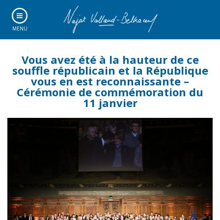
MENU
Vous avez été à la hauteur de ce
souffle républicain et la République
vous en est reconnaissante –
Cérémonie de commémoration du
11 janvier