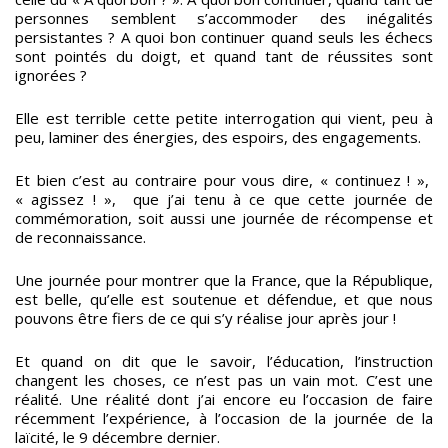
personnes semblent s’accommoder des inégalités
persistantes ? A quoi bon continuer quand seuls les échecs
sont pointés du doigt, et quand tant de réussites sont
ignorées ?
Elle est terrible cette petite interrogation qui vient, peu à
peu, laminer des énergies, des espoirs, des engagements.
Et bien c’est au contraire pour vous dire, « continuez ! »,
« agissez ! », que j’ai tenu à ce que cette journée de
commémoration, soit aussi une journée de récompense et
de reconnaissance.
Une journée pour montrer que la France, que la République,
est belle, qu’elle est soutenue et défendue, et que nous
pouvons être fiers de ce qui s’y réalise jour après jour !
Et quand on dit que le savoir, l’éducation, l’instruction
changent les choses, ce n’est pas un vain mot. C’est une
réalité. Une réalité dont j’ai encore eu l’occasion de faire
récemment l’expérience, à l’occasion de la journée de la
laïcité, le 9 décembre dernier.