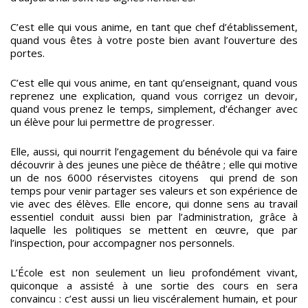
C’est elle qui vous anime, en tant que chef d’établissement,
quand vous êtes à votre poste bien avant l’ouverture des
portes.
C’est elle qui vous anime, en tant qu’enseignant, quand vous
reprenez une explication, quand vous corrigez un devoir,
quand vous prenez le temps, simplement, d’échanger avec
un élève pour lui permettre de progresser.
Elle, aussi, qui nourrit l’engagement du bénévole qui va faire
découvrir à des jeunes une pièce de théâtre ; elle qui motive
un de nos 6000 réservistes citoyens qui prend de son
temps pour venir partager ses valeurs et son expérience de
vie avec des élèves. Elle encore, qui donne sens au travail
essentiel conduit aussi bien par l’administration, grâce à
laquelle les politiques se mettent en œuvre, que par
l’inspection, pour accompagner nos personnels.
L’École est non seulement un lieu profondément vivant,
quiconque a assisté à une sortie des cours en sera
convaincu : c’est aussi un lieu viscéralement humain, et pour