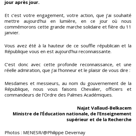
jour après jour.
Et c’est votre engagement, votre action, que j’ai souhaité
mettre aujourd’hui en lumière, en ce jour où nous
commémorons cette grande marche solidaire et fière du 11
janvier.
Vous avez été à la hauteur de ce souffle républicain et la
République vous en est aujourd’hui reconnaissante.
C’est donc avec cette profonde reconnaissance, et une
réelle admiration, que j’ai l’honneur et le plaisir de vous dire :
Mesdames et messieurs, au nom du gouvernement de la
République, nous vous faisons Chevalier, officiers et
commandeurs de l’Ordre des Palmes Académiques.
Najat Vallaud-Belkacem
Ministre de l’Éducation nationale, de l’Enseignement
supérieur et de la Recherche
Photos : MENESR/@Philippe Devernay