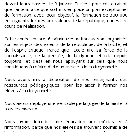
devant leurs classes, le 8 janvier. Et c’est pour cette raison
que j’ai tenu à ce que soit mis en place un plan exceptionnel
de formation, avec, pour objectif, la formation de 300 000
enseignants formés aux valeurs de la république, qui est en
cours de réalisation.
Cette année encore, 6 séminaires nationaux sont organisés
sur les sujets des valeurs de la république, de la laïcité, et
de l’esprit critique. Parce que l’Ecole tire sa force de la
connaissance, de la pensée, de la rigueur, et cela depuis
toujours, et c’est en nous appuyant sur cela que nous
contribuons à refaire d’elle un creuset de la citoyenneté.
Nous avons mis à disposition de nos enseignants des
ressources pédagogiques, pour les aider à former nos
élèves à la citoyenneté.
Nous avons déployé une véritable pédagogie de la laïcité, à
tous les niveaux.
Nous avons introduit une éducation aux médias et à
l’information, parce que nos élèves se trouvent soumis à de