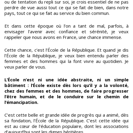
ou de tentation du repli sur soi, je crois essentiel de ne pas
perdre de vue aussi tout ce qui se fait de bien, dans notre
pays, tout ce qui se fait au service du bien commun.
Et dans cette époque où l’on a tant de mal, parfois, à
envisager l’avenir avec confiance et sérénité, je veux
rappeler que nous avons en France, une chance immense.
Cette chance, c’est l’École de la République. Et quand je dis
l’École de la République, je veux bien entendu parler des
femmes et des hommes qui la font vivre au quotidien. Je
veux parler de vous.
L’École n’est ni une idée abstraite, ni un simple
bâtiment : l’École existe dès lors qu’il y a la volonté,
chez des femmes et des hommes, de faire progresser
l’être humain, et de le conduire sur le chemin de
l’émancipation.
C’est cette belle et grande idée de progrès qui a animé, dès
sa fondation, l’École de la République. C’est cette idée qui
est au cœur de l’éducation populaire, dont les associations
d’aujourd’hui sont les dignes héritières.