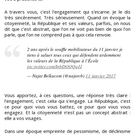
A travers vous, c’est l’engagement qui s’incarne. Je le dis
très sincèrement. Très sérieusement. Quand on évoque la
citoyenneté, la République et ses valeurs, parfois, on nous
dit que c’est abstrait, que l’on ne voit pas bien de quoi l’on
parle, que l’on ne comprend pas à quoi cela renvoie.
2 ans après le souffle mobilisateur du 11 janvier je
tiens à saluer tous ceux qui défendent ardemment
les valeurs de la République à l’École
pic.twitter.com/IpbDOOQqJJ
— Najat Belkacem (@najatvb)
11 janvier 2017
Vous apportez, à ces questions, une réponse très claire :
l’engagement, c’est celui qui s’engage. La République, c’est
ce pour quoi vous vous battez, ce pour quoi vous vous
engagez. Et la citoyenneté n’est pas un concept abstrait :
elle a vos visages.
Dans une époque empreinte de pessimisme, de déclinisme