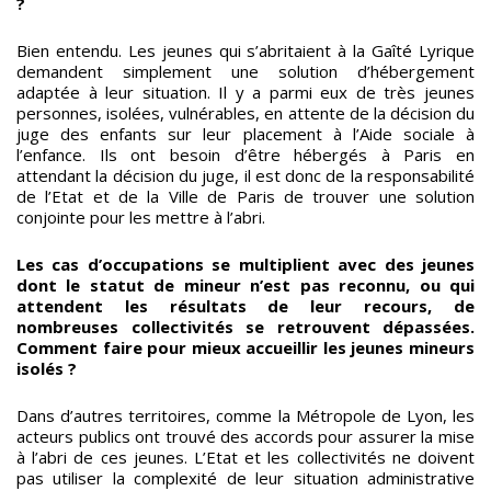
?
Bien entendu. Les jeunes qui s’abritaient à la Gaîté Lyrique
demandent simplement une solution d’hébergement
adaptée à leur situation. Il y a parmi eux de très jeunes
personnes, isolées, vulnérables, en attente de la décision du
juge des enfants sur leur placement à l’Aide sociale à
l’enfance. Ils ont besoin d’être hébergés à Paris en
attendant la décision du juge, il est donc de la responsabilité
de l’Etat et de la Ville de Paris de trouver une solution
conjointe pour les mettre à l’abri.
Les cas d’occupations se multiplient avec des jeunes
dont le statut de mineur n’est pas reconnu, ou qui
attendent les résultats de leur recours, de
nombreuses collectivités se retrouvent dépassées.
Comment faire pour mieux accueillir les jeunes mineurs
isolés ?
Dans d’autres territoires, comme la Métropole de Lyon, les
acteurs publics ont trouvé des accords pour assurer la mise
à l’abri de ces jeunes. L’Etat et les collectivités ne doivent
pas utiliser la complexité de leur situation administrative