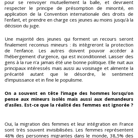
pour se renvoyer mutuellement la balle, et devraient
respecter le principe de présomption de minorité, en
application de la Convention internationale des droits de
l’enfant, et prendre en charge ces jeunes au moins jusqu’à la
décision du juge.
Une majorité des jeunes qui forment un recours seront
finalement reconnus mineurs : ils intègreront la protection
de l’enfance. Les autres doivent pouvoir accéder à
l’hébergement d’urgence, qui est inconditionnel. Laisser des
gens à la rue n’a jamais été une bonne politique. Elle nuit aux
principaux intéressés mais aussi au voisinage et alimente la
précarité autant que le désordre, le sentiment
d’impuissance et in fine le populisme.
On a souvent en tête l’image des hommes lorsqu’on
pense aux mineurs isolés mais aussi aux demandeurs
d’asiles. Est-ce que la réalité des femmes est ignorée ?
Oui, la migration des femmes et leur intégration en France
sont très souvent invisibilisées. Les femmes représentent
48% des personnes migrantes dans le monde, 38,5% des