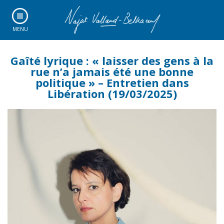
MENU
Gaîté lyrique : « laisser des gens à la
rue n’a jamais été une bonne
politique » – Entretien dans
Libération (19/03/2025)