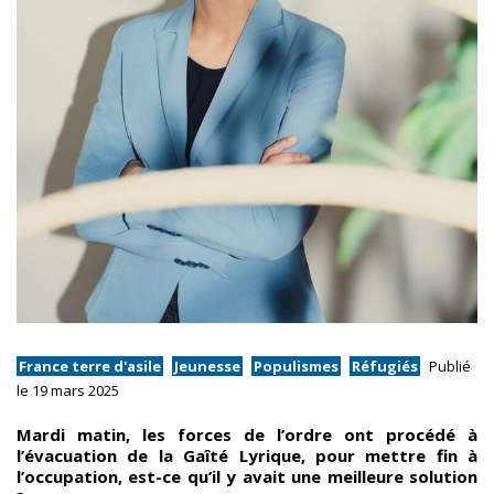
France terre d'asile
Jeunesse
Populismes
Réfugiés
Publié
le 19 mars 2025
Mardi matin, les forces de l’ordre ont procédé à
l’évacuation de la Gaîté Lyrique, pour mettre fin à
l’occupation, est-ce qu’il y avait une meilleure solution