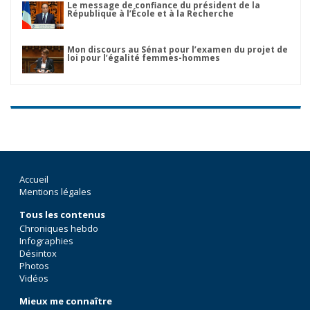
Le message de confiance du président de la
République à l’École et à la Recherche
Mon discours au Sénat pour l’examen du projet de
loi pour l’égalité femmes-hommes
Accueil
Mentions légales
Tous les contenus
Chroniques hebdo
Infographies
Désintox
Photos
Vidéos
Mieux me connaître