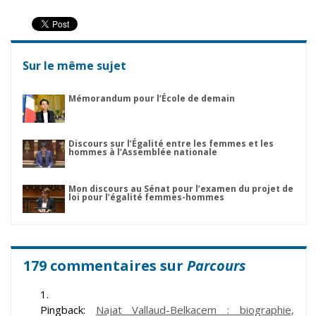
Sur le même sujet
Mémorandum pour l’École de demain
Discours sur l’Égalité entre les femmes et les
hommes à l’Assemblée nationale
Mon discours au Sénat pour l’examen du projet de
loi pour l’égalité femmes-hommes
179 commentaires sur
Parcours
Pingback:
Najat Vallaud-Belkacem : biographie,