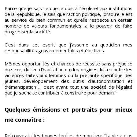
Parce que je sais ce que je dois à l’école et aux institutions
de la République, je sais que l’action politique, lorsqu’elle est
au service du bien commun et qu’elle respecte un certain
nombre de valeurs fondamentales, a le pouvoir de faire
progresser la société.
C’est dans cet esprit que j’assume au quotidien mes
responsabilités gouvernementales et électives.
Mêmes opportunités et chances de réussite sans préjudice
du sexe, du lieu d’habitation ou des origines, lutte contre les
violences faites aux femmes ou la précarité spécifique des
jeunes, développement des outils d’autonomisation et
d’émancipation … c’est avant tout une société de l’égalité
que je souhaite contribuer à construire pour demain.”
Quelques émissions et portraits pour mieux
me connaître :
Retrouvez ici les bonnes feuilles de mon livre
“La vie a plus