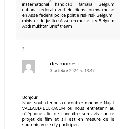
inaternational handicap famalia Belgium
national federal overheid dienst ocmw meise
en Asse federal police politie risk risk Belgium
minister de justice Asse en meise city Belgium
Abdi mukhtar Brief tream
des moines
3 octobre 2024 at 13:47
Bonjour
Nous souhaiterions rencontrer madame Najat
VALLAUD-BELKACEM ou nous entretenir au
téléphone afin de connaitre son avis sur ce
projet de film et s’il est en mesure de le
soutenir, voire d’y participer.