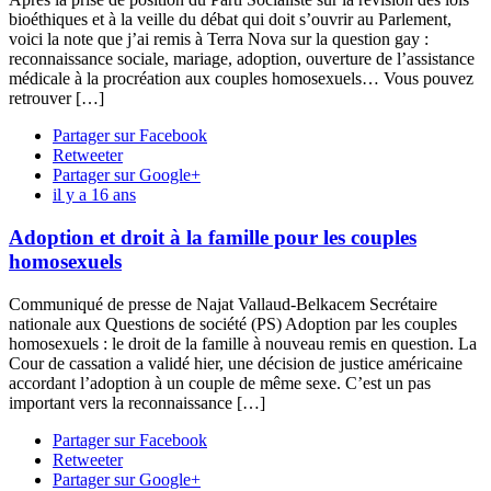
bioéthiques et à la veille du débat qui doit s’ouvrir au Parlement,
voici la note que j’ai remis à Terra Nova sur la question gay :
reconnaissance sociale, mariage, adoption, ouverture de l’assistance
médicale à la procréation aux couples homosexuels… Vous pouvez
retrouver […]
Partager sur Facebook
Retweeter
Partager sur Google+
il y a 16 ans
Adoption et droit à la famille pour les couples
homosexuels
Communiqué de presse de Najat Vallaud-Belkacem Secrétaire
nationale aux Questions de société (PS) Adoption par les couples
homosexuels : le droit de la famille à nouveau remis en question. La
Cour de cassation a validé hier, une décision de justice américaine
accordant l’adoption à un couple de même sexe. C’est un pas
important vers la reconnaissance […]
Partager sur Facebook
Retweeter
Partager sur Google+