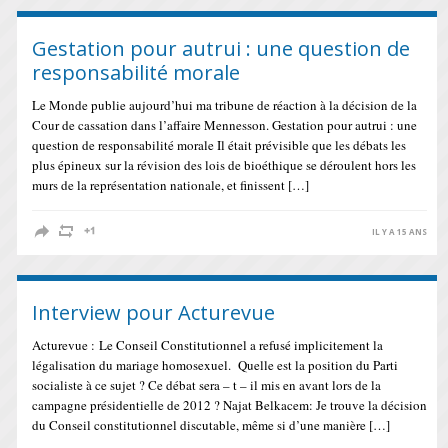
Gestation pour autrui : une question de
responsabilité morale
Le Monde publie aujourd’hui ma tribune de réaction à la décision de la
Cour de cassation dans l’affaire Mennesson. Gestation pour autrui : une
question de responsabilité morale Il était prévisible que les débats les
plus épineux sur la révision des lois de bioéthique se déroulent hors les
murs de la représentation nationale, et finissent […]
IL Y A 15 ANS
Interview pour Acturevue
Acturevue : Le Conseil Constitutionnel a refusé implicitement la
légalisation du mariage homosexuel. Quelle est la position du Parti
socialiste à ce sujet ? Ce débat sera – t – il mis en avant lors de la
campagne présidentielle de 2012 ? Najat Belkacem: Je trouve la décision
du Conseil constitutionnel discutable, même si d’une manière […]