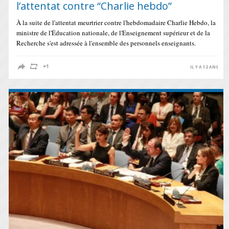
l’attentat contre “Charlie hebdo”
À la suite de l'attentat meurtrier contre l'hebdomadaire Charlie Hebdo, la
ministre de l'Éducation nationale, de l'Enseignement supérieur et de la
Recherche s'est adressée à l'ensemble des personnels enseignants.
IL Y A 12 ANS