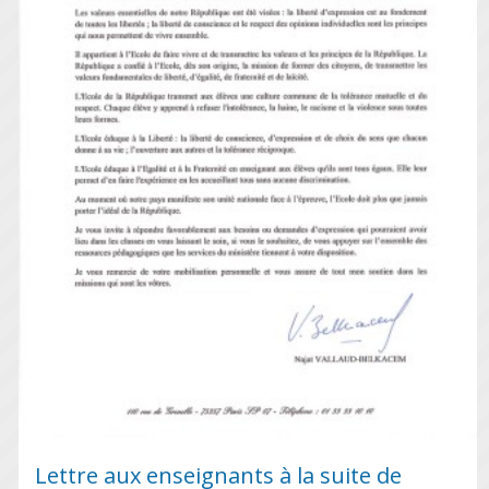
Lettre aux enseignants à la suite de