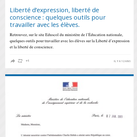
Liberté d’expression, liberté de
conscience : quelques outils pour
travailler avec les élèves.
Retrouvez, sur le site Eduscol du ministère de l’Éducation nationale,
quelques outils pour travailler avec les élèves sur la Liberté d’expression
et la liberté de conscience.
IL Y A 12 ANS