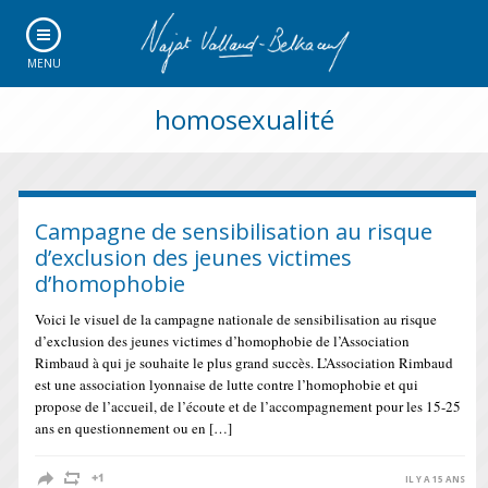
MENU
homosexualité
Campagne de sensibilisation au risque
d’exclusion des jeunes victimes
d’homophobie
Voici le visuel de la campagne nationale de sensibilisation au risque
d’exclusion des jeunes victimes d’homophobie de l’Association
Rimbaud à qui je souhaite le plus grand succès. L’Association Rimbaud
est une association lyonnaise de lutte contre l’homophobie et qui
propose de l’accueil, de l’écoute et de l’accompagnement pour les 15-25
ans en questionnement ou en […]
IL Y A 15 ANS