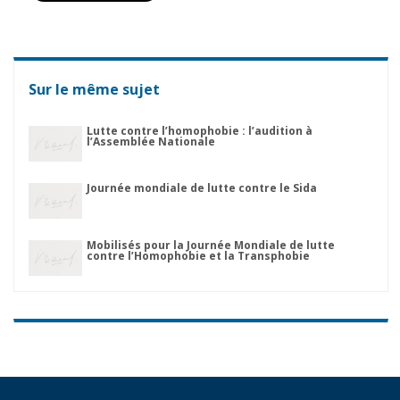
Sur le même sujet
Lutte contre l’homophobie : l’audition à
l’Assemblée Nationale
Journée mondiale de lutte contre le Sida
Mobilisés pour la Journée Mondiale de lutte
contre l’Homophobie et la Transphobie