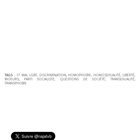
TAGS :
17 MAI
,
LGBT
,
DISCRIMINATION
,
HOMOPHOBIE
,
HOMOSEXUALITÉ
,
LIBERTÉ
,
MOEURS
,
PARTI SOCIALISTE
,
QUESTIONS DE SOCIÉTÉ
,
TRANSEXUALITÉ
,
TRANSPHOBIE