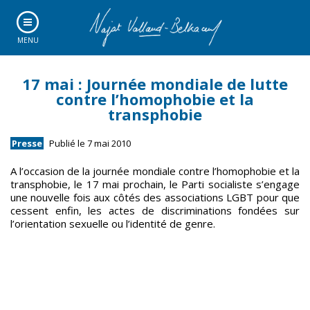
MENU
17 mai : Journée mondiale de lutte
contre l’homophobie et la
transphobie
Presse
Publié le 7 mai 2010
A l’occasion de la journée mondiale contre l’homophobie et la
transphobie, le 17 mai prochain, le Parti socialiste s’engage
une nouvelle fois aux côtés des associations LGBT pour que
cessent enfin, les actes de discriminations fondées sur
l’orientation sexuelle ou l’identité de genre.