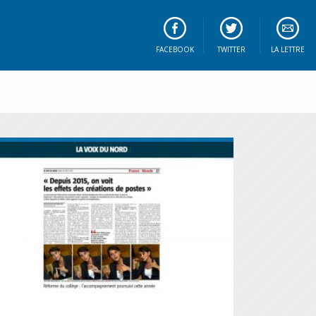
FACEBOOK
TWITTER
LA LETTRE