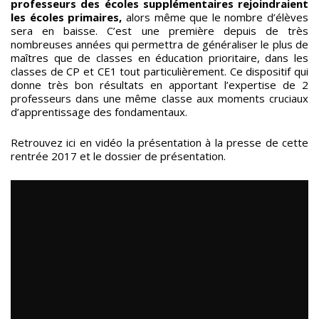
professeurs des écoles supplémentaires rejoindraient
les écoles primaires,
alors même que le nombre d’élèves
sera en baisse. C’est une première depuis de très
nombreuses années qui permettra de généraliser le plus de
maîtres que de classes en éducation prioritaire, dans les
classes de CP et CE1 tout particulièrement. Ce dispositif qui
donne très bon résultats en apportant l’expertise de 2
professeurs dans une même classe aux moments cruciaux
d’apprentissage des fondamentaux.
Retrouvez ici en vidéo la présentation à la presse de cette
rentrée 2017 et le dossier de présentation.