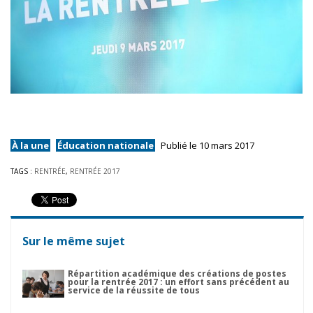
À la une
Éducation nationale
Publié le 10 mars 2017
TAGS :
RENTRÉE
,
RENTRÉE 2017
Sur le même sujet
Répartition académique des créations de postes
pour la rentrée 2017 : un effort sans précédent au
service de la réussite de tous