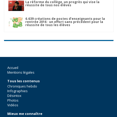
La réforme du collège, un progrès qui vise la
réussite de tous nos élèves
6.639 créations de postes d’enseignants pour la
rentrée 2016 : un effort sans précédent pour la
réussite de tous les élèves
Accueil
Mentions légales
Tous les contenus
Chroniques hebdo
Infographies
Désintox
Photos
Vidéos
Mieux me connaître