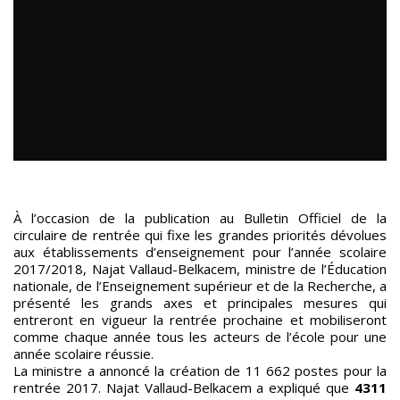
À l’occasion de la publication au Bulletin Officiel de la
circulaire de rentrée qui fixe les grandes priorités dévolues
aux établissements d’enseignement pour l’année scolaire
2017/2018, Najat Vallaud-Belkacem, ministre de l’Éducation
nationale, de l’Enseignement supérieur et de la Recherche, a
présenté les grands axes et principales mesures qui
entreront en vigueur la rentrée prochaine et mobiliseront
comme chaque année tous les acteurs de l’école pour une
année scolaire réussie.
La ministre a annoncé la création de 11 662 postes pour la
rentrée 2017. Najat Vallaud-Belkacem a expliqué que
4311