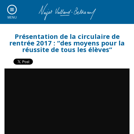
MENU
Présentation de la circulaire de
rentrée 2017 : “des moyens pour la
réussite de tous les élèves”