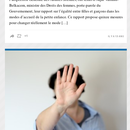
Belkacem, ministre des Droits des femmes, porte-parole du
Gouvernement, leur rapport sur l’égalité entre filles et garçons dans les
modes d’accueil de la petite enfance. Ce rapport propose quinze mesures
pour changer réellement le mode […]
IL Y A 13 ANS