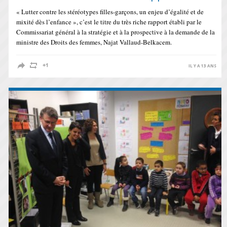
« Lutter contre les stéréotypes filles-garçons, un enjeu d’égalité et de
mixité dès l’enfance », c’est le titre du très riche rapport établi par le
Commissariat général à la stratégie et à la prospective à la demande de la
ministre des Droits des femmes, Najat Vallaud-Belkacem.
IL Y A 13 ANS