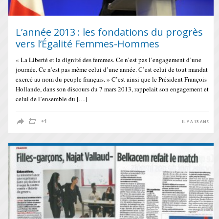
L’année 2013 : les fondations du progrès
vers l’Égalité Femmes-Hommes
« La Liberté et la dignité des femmes. Ce n’est pas l’engagement d’une
journée. Ce n’est pas même celui d’une année. C’est celui de tout mandat
exercé au nom du peuple français. » C’est ainsi que le Président François
Hollande, dans son discours du 7 mars 2013, rappelait son engagement et
celui de l’ensemble du […]
IL Y A 13 ANS