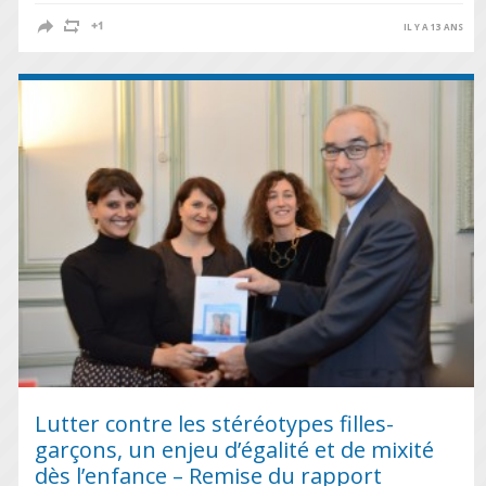
IL Y A 13 ANS
Lutter contre les stéréotypes filles-
garçons, un enjeu d’égalité et de mixité
dès l’enfance – Remise du rapport