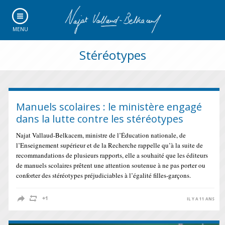
MENU
Stéréotypes
Manuels scolaires : le ministère engagé
dans la lutte contre les stéréotypes
Najat Vallaud-Belkacem, ministre de l’Éducation nationale, de
l’Enseignement supérieur et de la Recherche rappelle qu’à la suite de
recommandations de plusieurs rapports, elle a souhaité que les éditeurs
de manuels scolaires prêtent une attention soutenue à ne pas porter ou
conforter des stéréotypes préjudiciables à l’égalité filles-garçons.
IL Y A 11 ANS