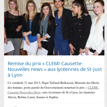
Remise du prix « CLEMI-Causette-
Nouvelles news » aux lycéennes de St-Just
à Lyon
Ce vendredi 31 mai 2013, Najat Vallaud-Belkacem, Ministre des Droits
des femmes, porte-parole du Gouvernement remettait le prix «
CLEMI-
Causette-Nouvelles News
»aux lycéennes de St à Lyon, les lauréates
Alexia, Belma, Laura, Jeanne et Sophia.