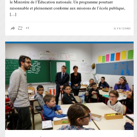
le Ministère de l’Éducation nationale. Un programme pourtant
raisonnable et pleinement conforme aux missions de l’école publique,
[…]
IL Y A 12 ANS