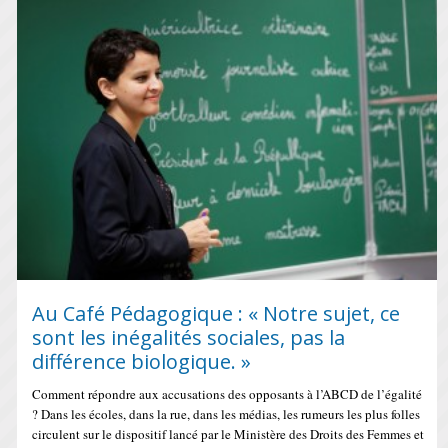
Au Café Pédagogique : « Notre sujet, ce
sont les inégalités sociales, pas la
différence biologique. »
Comment répondre aux accusations des opposants à l’ABCD de l’égalité
? Dans les écoles, dans la rue, dans les médias, les rumeurs les plus folles
circulent sur le dispositif lancé par le Ministère des Droits des Femmes et