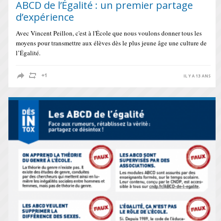
ABCD de l’Égalité : un premier partage
d’expérience
Avec Vincent Peillon, c'est à l'École que nous voulons donner tous les
moyens pour transmettre aux élèves dès le plus jeune âge une culture de
l’Égalité.
IL Y A 13 ANS