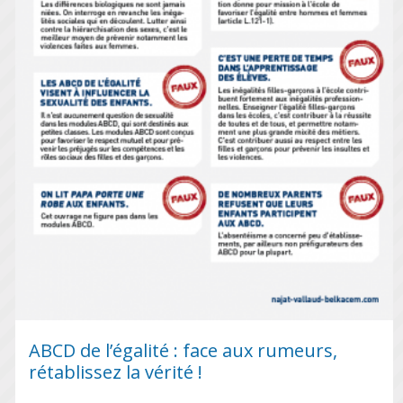
ABCD de l’égalité : face aux rumeurs,
rétablissez la vérité !