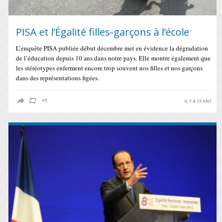
PISA et l’Égalité filles-garçons à l’école
L’enquête PISA publiée début décembre met en évidence la dégradation
de l’éducation depuis 10 ans dans notre pays. Elle montre également que
les stéréotypes enferment encore trop souvent nos filles et nos garçons
dans des représentations figées.
IL Y A 13 ANS