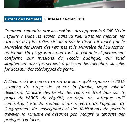
Droits des femmes
Publié le 8 février 2014
Comment répondre aux accusations des opposants à l’ABCD de
l’égalité ? Dans les écoles, dans la rue, dans les médias, les
rumeurs les plus folles circulent sur le dispositif lancé par le
Ministère des Droits des Femmes et le Ministère de l’Éducation
nationale. Un programme pourtant raisonnable et pleinement
conforme aux missions de l’école publique, qui tend
simplement mais fermement à prévenir les inégalités sociales
fondées sur des stéréotypes de genre.
A l’heure où le gouvernement annonce qu’il repousse à 2015
l’examen du projet de loi sur la famille, Najat Vallaud
Belkacem, Ministre des Droits des Femmes, tient bon sur le
projet de l’ABCD de l’égalité, en dépit des attaques qu’il
concentre. Forte du soutien d’une majorité de l’opinion, de
l’engagement des enseignants et des fédérations de parents
d’élèves, la Ministre ne désarme pas, malgré la ténacité des
préjugés à vaincre.