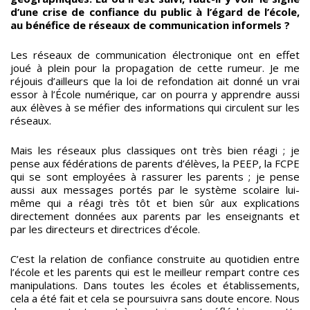
d’une crise de confiance du public à l’égard de l’école,
au bénéfice de réseaux de communication informels ?
Les réseaux de communication électronique ont en effet
joué à plein pour la propagation de cette rumeur. Je me
réjouis d’ailleurs que la loi de refondation ait donné un vrai
essor à l’École numérique, car on pourra y apprendre aussi
aux élèves à se méfier des informations qui circulent sur les
réseaux.
Mais les réseaux plus classiques ont très bien réagi ; je
pense aux fédérations de parents d’élèves, la PEEP, la FCPE
qui se sont employées à rassurer les parents ; je pense
aussi aux messages portés par le système scolaire lui-
même qui a réagi très tôt et bien sûr aux explications
directement données aux parents par les enseignants et
par les directeurs et directrices d’école.
C’est la relation de confiance construite au quotidien entre
l’école et les parents qui est le meilleur rempart contre ces
manipulations. Dans toutes les écoles et établissements,
cela a été fait et cela se poursuivra sans doute encore. Nous