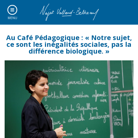
MENU
Au Café Pédagogique : « Notre sujet,
ce sont les inégalités sociales, pas la
différence biologique. »