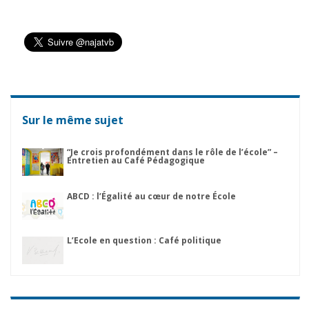
Sur le même sujet
“Je crois profondément dans le rôle de l’école” –
Entretien au Café Pédagogique
ABCD : l’Égalité au cœur de notre École
L’Ecole en question : Café politique