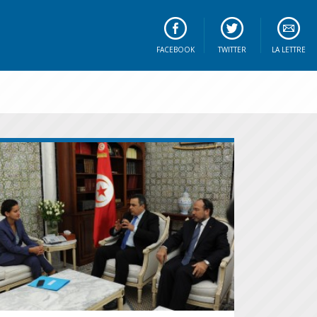
FACEBOOK
TWITTER
LA LETTRE