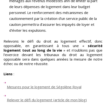
ménages aux revenus modestes afin de limiter la part
de leurs dépenses de logement dans leur budget
personnel. Le renforcement des mécanismes de
cautionnement par la création d’un service public de la
caution permettra d’assurer les impayés de loyer et
d’éviter les expulsions.
Relevons le défi du droit au logement effectif, donc
opposable, en garantissant à tous une «
sécurité
logement tout au long de la vie
» et n’oublions pas que
l’exercice devant les tribunaux du droit au logement
opposable sera dans quelques années la mesure de notre
échec ou de notre réussite.
Liens
:
Mesures pour le logement de Ségolène Royal
Relever le défi du logement (article de mon blog)