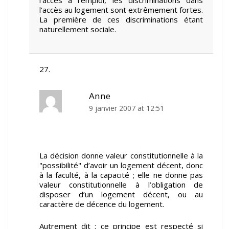
l’accès au logement sont extrêmement fortes.
La première de ces discriminations étant
naturellement sociale.
Anne
9 janvier 2007 at 12:51
La décision donne valeur constitutionnelle à la
"possibilité" d’avoir un logement décent, donc
à la faculté, à la capacité ; elle ne donne pas
valeur constitutionnelle à l’obligation de
disposer d’un logement décent, ou au
caractère de décence du logement.
Autrement dit : ce principe est respecté si