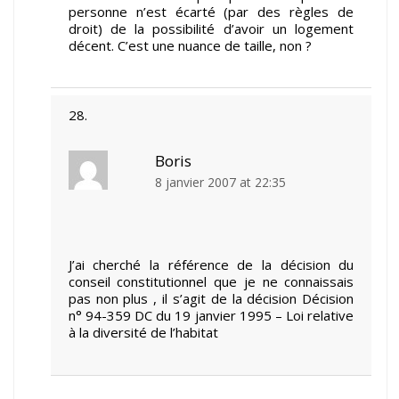
personne n’est écarté (par des règles de
droit) de la possibilité d’avoir un logement
décent. C’est une nuance de taille, non ?
Boris
8 janvier 2007 at 22:35
J’ai cherché la référence de la décision du
conseil constitutionnel que je ne connaissais
pas non plus , il s’agit de la décision Décision
n° 94-359 DC du 19 janvier 1995 – Loi relative
à la diversité de l’habitat