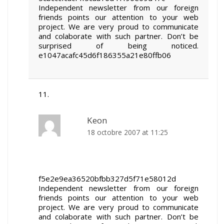
Independent newsletter from our foreign
friends points our attention to your web
project. We are very proud to communicate
and colaborate with such partner. Don’t be
surprised of being noticed.
e1047acafc45d6f186355a21e80ffb06
Keon
18 octobre 2007 at 11:25
f5e2e9ea36520bfbb327d5f71e58012d
Independent newsletter from our foreign
friends points our attention to your web
project. We are very proud to communicate
and colaborate with such partner. Don’t be