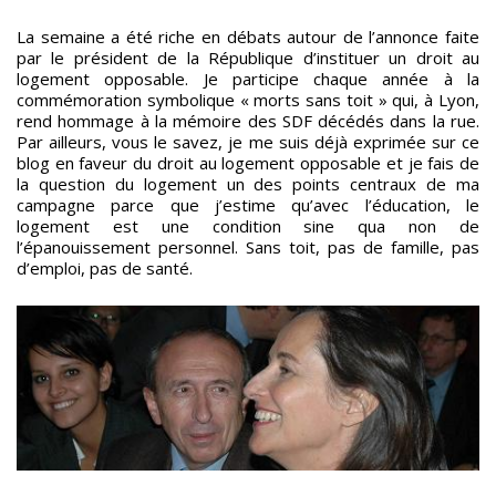
La semaine a été riche en débats autour de l’annonce faite
par le président de la République d’instituer un droit au
logement opposable. Je participe chaque année à la
commémoration symbolique « morts sans toit » qui, à Lyon,
rend hommage à la mémoire des SDF décédés dans la rue.
Par ailleurs, vous le savez, je me suis déjà exprimée sur ce
blog en faveur du droit au logement opposable et je fais de
la question du logement un des points centraux de ma
campagne parce que j’estime qu’avec l’éducation, le
logement est une condition sine qua non de
l’épanouissement personnel. Sans toit, pas de famille, pas
d’emploi, pas de santé.