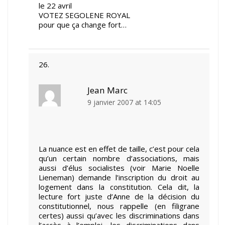
le 22 avril
VOTEZ SEGOLENE ROYAL
pour que ça change fort…
Jean Marc
9 janvier 2007 at 14:05
La nuance est en effet de taille, c’est pour cela
qu’un certain nombre d’associations, mais
aussi d’élus socialistes (voir Marie Noelle
Lieneman) demande l’inscription du droit au
logement dans la constitution. Cela dit, la
lecture fort juste d’Anne de la décision du
constitutionnel, nous rappelle (en filigrane
certes) aussi qu’avec les discriminations dans
l’accès à l’emploi, les discriminations dans