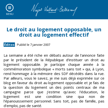
MENU
Le droit au logement opposable, un
droit au logement effectif
Éditos
Publié le 7 janvier 2007
La semaine a été riche en débats autour de l’annonce faite
par le président de la République d’instituer un droit au
logement opposable. Je participe chaque année à la
commémoration symbolique « morts sans toit » qui, à Lyon,
rend hommage à la mémoire des SDF décédés dans la rue.
Par ailleurs, vous le savez, je me suis déjà exprimée sur ce
blog en faveur du droit au logement opposable et je fais de
la question du logement un des points centraux de ma
campagne parce que j’estime qu’avec l’éducation, le
logement est une condition sine qua non de
l’épanouissement personnel. Sans toit, pas de famille, pas
d’emploi, pas de santé.