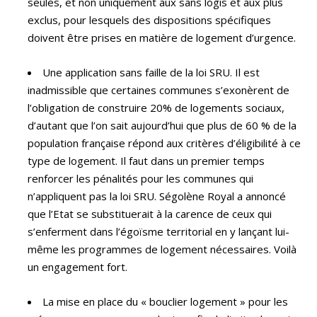
seules, et non uniquement aux sans logis et aux plus
exclus, pour lesquels des dispositions spécifiques
doivent être prises en matière de logement d’urgence.
Une application sans faille de la loi SRU. Il est
inadmissible que certaines communes s’exonèrent de
l’obligation de construire 20% de logements sociaux,
d’autant que l’on sait aujourd’hui que plus de 60 % de la
population française répond aux critères d’éligibilité à ce
type de logement. Il faut dans un premier temps
renforcer les pénalités pour les communes qui
n’appliquent pas la loi SRU. Ségolène Royal a annoncé
que l’Etat se substituerait à la carence de ceux qui
s’enferment dans l’égoïsme territorial en y lançant lui-
même les programmes de logement nécessaires. Voilà
un engagement fort.
La mise en place du « bouclier logement » pour les