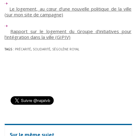
Le logement, au cœur d’une nouvelle politique de la ville
(sur mon site de campagne)
Rapport sur le logement du Groupe d’initiatives pour
l’intégration dans la ville (GIPIV)
TAGS :
PRÉCARITÉ
,
SOLIDARITÉ
,
SÉGOLÈNE ROYAL
Sur le même sujet