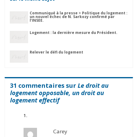
Communiqué à la presse > Politique du logement :
un nouvel échec de N. Sarkozy confirmé par
l’INSEE.
Logement : la dernière mesure du Président.
Relever le défi du logement
31 commentaires sur
Le droit au
logement opposable, un droit au
logement effectif
Carey