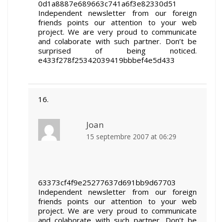
0d1a8887e689663c741a6f3e82330d51
Independent newsletter from our foreign
friends points our attention to your web
project. We are very proud to communicate
and colaborate with such partner. Don’t be
surprised of being noticed.
e433f278f25342039419bbbef4e5d433
Joan
15 septembre 2007 at 06:29
63373cf4f9e25277637d691bb9d67703
Independent newsletter from our foreign
friends points our attention to your web
project. We are very proud to communicate
and colaborate with such partner. Don’t be