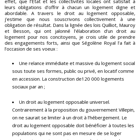
effet, que l’Etat et les collectivités locales ont satisfait à
leurs obligations d’offrir à chacun un logement digne et
abordable. A travers le droit au logement opposable,
j’estime que nous souscrivons collectivement à une
obligation de résultat. Dans la lignée des lois Quilliot, Mauroy
et Besson, qui ont jalonné l’élaboration d’un droit au
logement pour nos concitoyens, je crois utile de prendre
des engagements forts, ainsi que Ségolène Royal l’a fait à
l’occasion de ses voeux :
Une relance immédiate et massive du logement social
sous toute ses formes, public ou privé, en locatif comme
en accession. La construction de120 000 logements
sociaux par an ;
Un droit au logement opposable universel.
Contrairement à la proposition du gouvernement Villepin,
on ne saurait se limiter à un droit à l’hébergement. Le
droit au logement opposable doit bénéficier à toutes les
populations qui ne sont pas en mesure de se loger