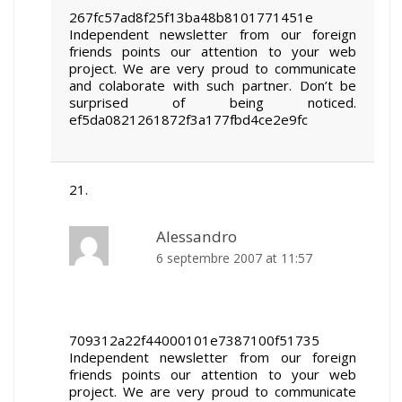
267fc57ad8f25f13ba48b8101771451e
Independent newsletter from our foreign
friends points our attention to your web
project. We are very proud to communicate
and colaborate with such partner. Don’t be
surprised of being noticed.
ef5da0821261872f3a177fbd4ce2e9fc
Alessandro
6 septembre 2007 at 11:57
709312a22f44000101e7387100f51735
Independent newsletter from our foreign
friends points our attention to your web
project. We are very proud to communicate