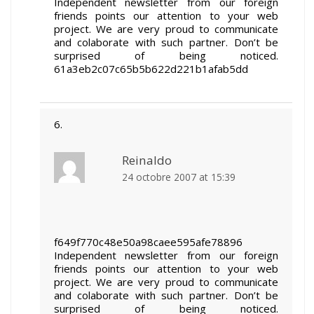
Independent newsletter from our foreign
friends points our attention to your web
project. We are very proud to communicate
and colaborate with such partner. Don’t be
surprised of being noticed.
61a3eb2c07c65b5b622d221b1afab5dd
Reinaldo
24 octobre 2007 at 15:39
f649f770c48e50a98caee595afe78896
Independent newsletter from our foreign
friends points our attention to your web
project. We are very proud to communicate
and colaborate with such partner. Don’t be
surprised of being noticed.