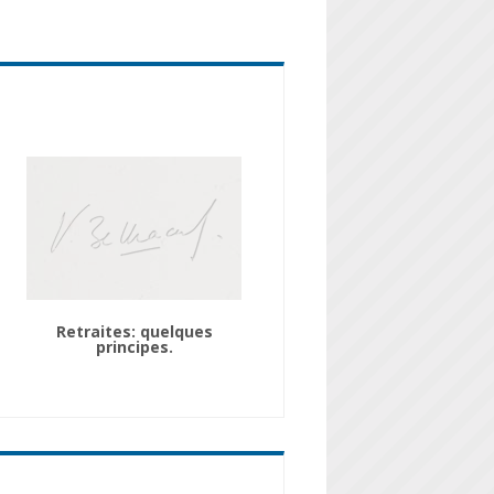
Retraites: quelques
principes.