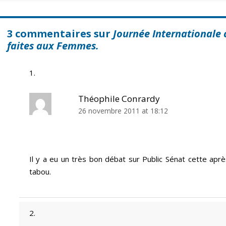
3 commentaires sur
Journée Internationale 
faites aux Femmes.
Théophile Conrardy
26 novembre 2011 at 18:12
Il y a eu un très bon débat sur Public Sénat cette après
tabou.