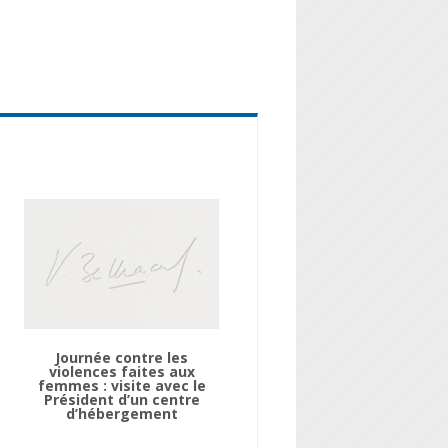
Journée contre les
violences faites aux
femmes : visite avec le
Président d’un centre
d’hébergement