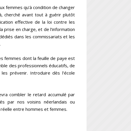
 aux femmes qu’à condition de changer
, cherché avant tout à guérir plutôt
cation effective de la loi contre les
a prise en charge, et de l’information
 dédiés dans les commissariats et les
.
les femmes dont la feuille de paye est
ble des professionnels éducatifs, de
les prévenir. Introduire dès l’école
evra combler le retard accumulé par
és par nos voisins néerlandais ou
té réelle entre hommes et femmes.