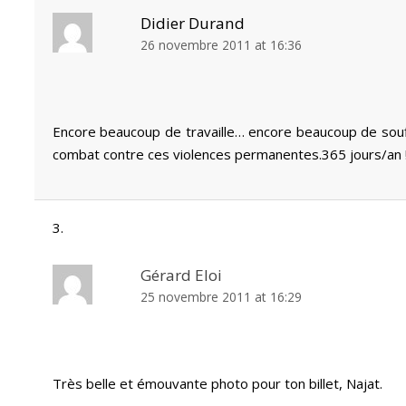
Didier Durand
26 novembre 2011 at 16:36
Encore beaucoup de travaille… encore beaucoup de sou
combat contre ces violences permanentes.365 jours/an 
Gérard Eloi
25 novembre 2011 at 16:29
Très belle et émouvante photo pour ton billet, Najat.