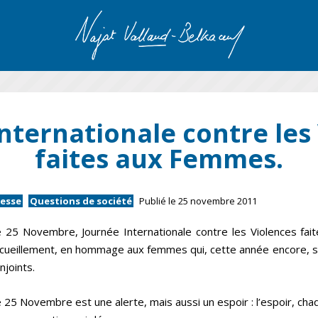
nternationale contre les
faites aux Femmes.
resse
Questions de société
Publié le 25 novembre 2011
 25 Novembre, Journée Internationale contre les Violences fa
cueillement, en hommage aux femmes qui, cette année encore, s
njoints.
 25 Novembre est une alerte, mais aussi un espoir : l’espoir, cha