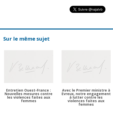
Sur le même sujet
Entretien Ouest-France :
Avec le Premier ministre à
Nouvelles mesures contre
Evreux, notre engagement
les violences faites aux
à lutter contre les
femmes
violences faites aux
femmes