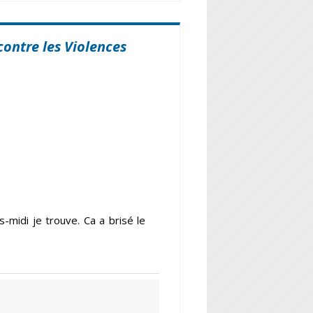
contre les Violences
-midi je trouve. Ca a brisé le