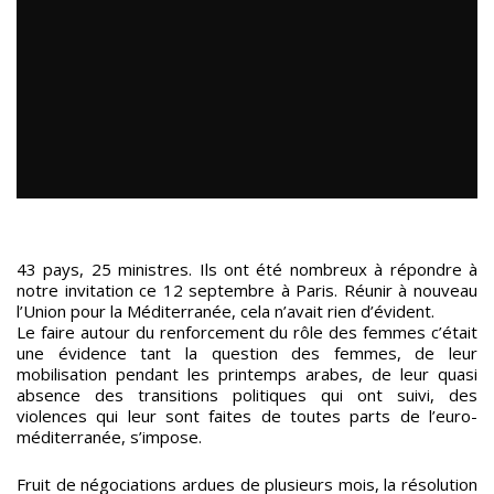
43 pays, 25 ministres. Ils ont été nombreux à répondre à
notre invitation ce 12 septembre à Paris. Réunir à nouveau
l’Union pour la Méditerranée, cela n’avait rien d’évident.
Le faire autour du renforcement du rôle des femmes c’était
une évidence tant la question des femmes, de leur
mobilisation pendant les printemps arabes, de leur quasi
absence des transitions politiques qui ont suivi, des
violences qui leur sont faites de toutes parts de l’euro-
méditerranée, s’impose.
Fruit de négociations ardues de plusieurs mois, la résolution