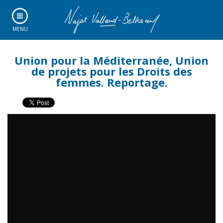
MENU
Union pour la Méditerranée, Union
de projets pour les Droits des
femmes. Reportage.