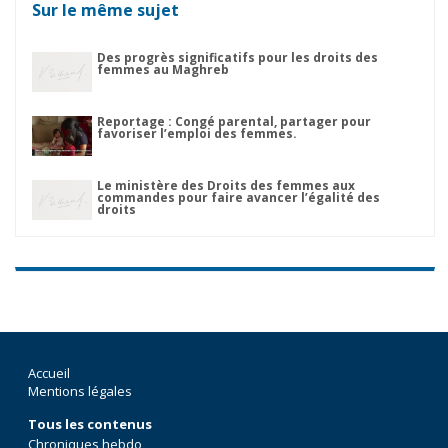
Sur le même sujet
Des progrès significatifs pour les droits des
femmes au Maghreb
Reportage : Congé parental, partager pour
favoriser l’emploi des femmes.
Le ministère des Droits des femmes aux
commandes pour faire avancer l’égalité des
droits
Accueil
Mentions légales
Tous les contenus
Chroniques hebdo