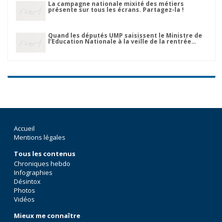
La campagne nationale mixité des métiers
présente sur tous les écrans. Partagez-la !
Quand les députés UMP saisissent le Ministre de
l’Education Nationale à la veille de la rentrée…
Accueil
Mentions légales
Tous les contenus
Chroniques hebdo
Infographies
Désintox
Photos
Vidéos
Mieux me connaître