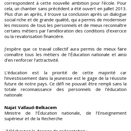
correspondent à cette nouvelle ambition pour l’école. Pour
cela, un chantier sans précédent a été ouvert en juillet 2013.
Plus d’un an après, il trouve sa conclusion après un dialogue
social riche et de grande qualité, qui a permis de moderniser
les missions de tous les personnels et de mieux reconnaître
certains métiers par l’amélioration des conditions d’exercice
ou la revalorisation financière.
J’espère que ce travail collectif aura permis de mieux faire
connaître tous les métiers de l’Éducation nationale et ainsi
d’en renforcer l’attractivité.
L’éducation est la priorité de cette majorité car
l’investissement dans la jeunesse est le gage de la réussite
future de notre pays. Ce défi ne pouvait être rempli sans la
totale reconnaissance des personnels de l’éducation
nationale
Najat Vallaud-Belkacem
Ministre de l’Éducation nationale, de l’Enseignement
supérieur et de la Recherche