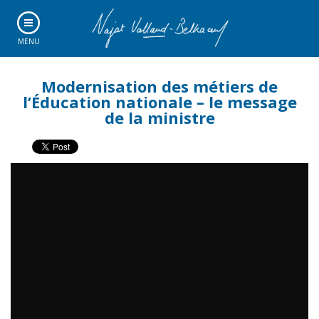
MENU
Modernisation des métiers de
l’Éducation nationale – le message
de la ministre