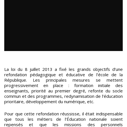
La loi du 8 juillet 2013 a fixé les grands objectifs d’une
refondation pédagogique et éducative de l’école de la
République. Les principales mesures se mettent
progressivement en place : formation initiale des
enseignants, priorité au premier degré, refonte du socle
commun et des programmes, redynamisation de l’éducation
prioritaire, développement du numérique, etc.
Pour que cette refondation réussisse, il était indispensable
que tous les métiers de l’Éducation nationale soient
repensés et que les missions des personnels