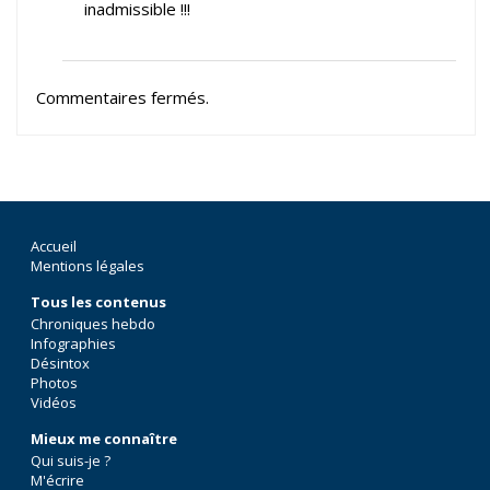
inadmissible !!!
Commentaires fermés.
Accueil
Mentions légales
Tous les contenus
Chroniques hebdo
Infographies
Désintox
Photos
Vidéos
Mieux me connaître
Qui suis-je ?
M'écrire