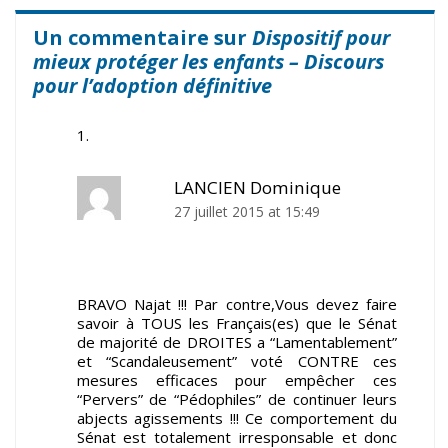
Un commentaire sur
Dispositif pour
mieux protéger les enfants – Discours
pour l’adoption définitive
LANCIEN Dominique
27 juillet 2015 at 15:49
BRAVO Najat !!! Par contre,Vous devez faire
savoir à TOUS les Français(es) que le Sénat
de majorité de DROITES a “Lamentablement”
et “Scandaleusement” voté CONTRE ces
mesures efficaces pour empêcher ces
“Pervers” de “Pédophiles” de continuer leurs
abjects agissements !!! Ce comportement du
Sénat est totalement irresponsable et donc