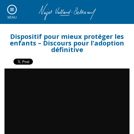
MENU
Dispositif pour mieux protéger les
enfants – Discours pour l’adoption
définitive