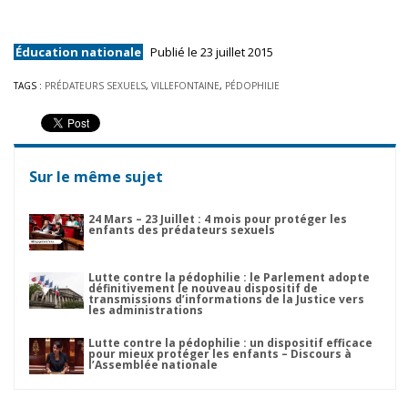
Éducation nationale
Publié le 23 juillet 2015
TAGS :
PRÉDATEURS SEXUELS
,
VILLEFONTAINE
,
PÉDOPHILIE
Sur le même sujet
24 Mars – 23 Juillet : 4 mois pour protéger les
enfants des prédateurs sexuels
Lutte contre la pédophilie : le Parlement adopte
définitivement le nouveau dispositif de
transmissions d’informations de la Justice vers
les administrations
Lutte contre la pédophilie : un dispositif efficace
pour mieux protéger les enfants – Discours à
l’Assemblée nationale