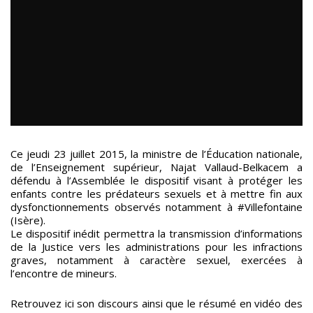
Ce jeudi 23 juillet 2015, la ministre de l’Éducation nationale,
de l’Enseignement supérieur, Najat Vallaud-Belkacem a
défendu à l’Assemblée le dispositif visant à protéger les
enfants contre les prédateurs sexuels et à mettre fin aux
dysfonctionnements observés notamment à #Villefontaine
(Isère).
Le dispositif inédit permettra la transmission d’informations
de la Justice vers les administrations pour les infractions
graves, notamment à caractère sexuel, exercées à
l’encontre de mineurs.
Retrouvez ici son discours ainsi que le résumé en vidéo des