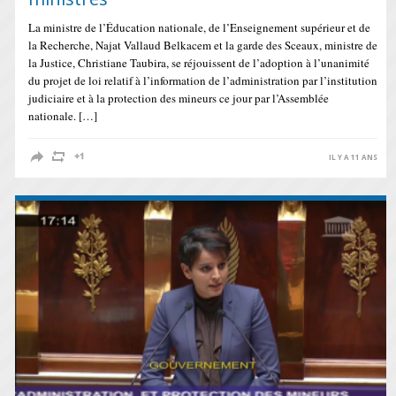
La ministre de l’Éducation nationale, de l’Enseignement supérieur et de
la Recherche, Najat Vallaud Belkacem et la garde des Sceaux, ministre de
la Justice, Christiane Taubira, se réjouissent de l’adoption à l’unanimité
du projet de loi relatif à l’information de l’administration par l’institution
judiciaire et à la protection des mineurs ce jour par l’Assemblée
nationale. […]
IL Y A 11 ANS