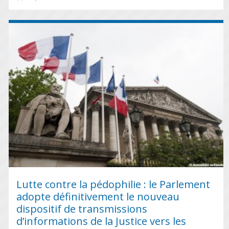
Lutte contre la pédophilie : le Parlement
adopte définitivement le nouveau
dispositif de transmissions
d’informations de la Justice vers les