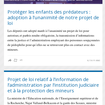
Protéger les enfants des prédateurs :
adoption à l’unanimité de notre projet de
loi
Les députés ont adopté mardi à l’unanimité un projet de loi pour
autoriser, et parfois rendre obligatoire, la transmission d’informations
entre la justice et l’administration employant des personnes soupçonnées
de pédophilie pour qu’elles ne se retrouvent plus en contact avec des
mineurs.
IL Y A 11 ANS
Projet de loi relatif à l’information de
l’administration par l’institution judiciaire
et à la protection des mineurs
La ministre de l’Éducation nationale, de l’Enseignement supérieur et de
la Recherche, Najat Vallaud-Belkacem et la garde des Sceaux, ministre