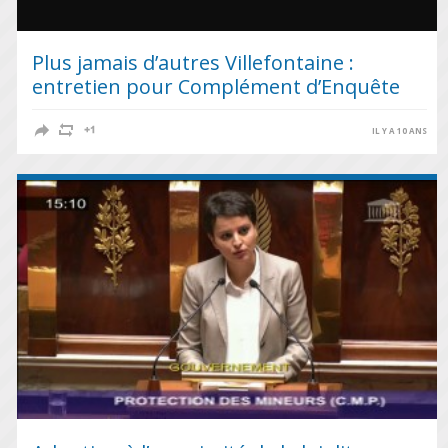
Plus jamais d’autres Villefontaine :
entretien pour Complément d’Enquête
IL Y A 10 ANS