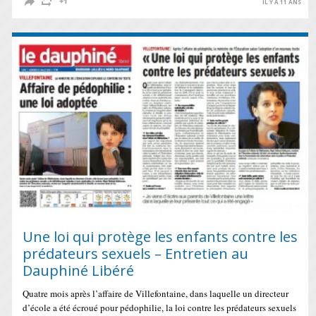
IL Y A 11 ANS
Une loi qui protège les enfants contre les
prédateurs sexuels – Entretien au
Dauphiné Libéré
Quatre mois après l’affaire de Villefontaine, dans laquelle un directeur
d’école a été écroué pour pédophilie, la loi contre les prédateurs sexuels