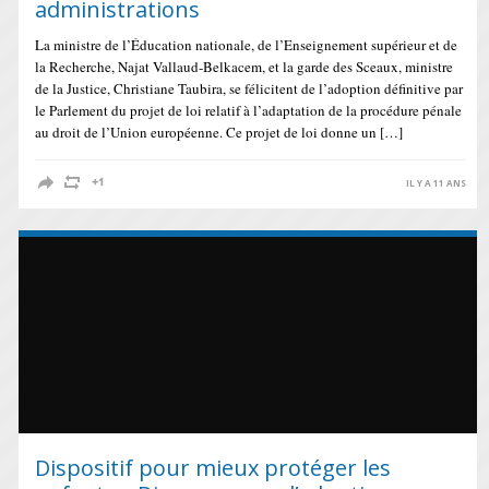
administrations
La ministre de l’Éducation nationale, de l’Enseignement supérieur et de
la Recherche, Najat Vallaud-Belkacem, et la garde des Sceaux, ministre
de la Justice, Christiane Taubira, se félicitent de l’adoption définitive par
le Parlement du projet de loi relatif à l’adaptation de la procédure pénale
au droit de l’Union européenne. Ce projet de loi donne un […]
IL Y A 11 ANS
Dispositif pour mieux protéger les