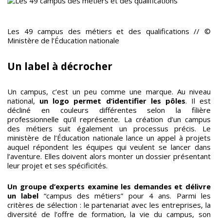
Les 49 campus des métiers et des qualifications // ©
Ministère de l’Éducation nationale
Un label à décrocher
Un campus, c’est un peu comme une marque. Au niveau
national,
un logo permet d’identifier les pôles
. Il est
décliné en couleurs différentes selon la filière
professionnelle qu’il représente. La création d’un campus
des métiers suit également un processus précis. Le
ministère de l’Éducation nationale lance un appel à projets
auquel répondent les équipes qui veulent se lancer dans
l’aventure. Elles doivent alors monter un dossier présentant
leur projet et ses spécificités.
Un groupe d’experts examine les demandes et délivre
un label
“campus des métiers” pour 4 ans. Parmi les
critères de sélection : le partenariat avec les entreprises, la
diversité de l’offre de formation, la vie du campus, son