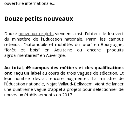
ouverture internationale…
Douze petits nouveaux
Douze
nouveaux projets
viennent ainsi d’obtenir le feu vert
du ministère de l’Éducation nationale. Parmi les campus
retenus : “automobile et mobilités du futur” en Bourgogne,
“forêt et bois” en Aquitaine ou encore “produits
agroalimentaires” en Auvergne.
Au total, 49 campus des métiers et des qualifications
ont reçu un label
au cours de trois vagues de sélection. Et
leur nombre devrait encore augmenter. La ministre de
l’Éducation nationale, Najat Vallaud-Belkacem, vient de lancer
une quatrième vague d’appel à projets pour sélectionner de
nouveaux établissements en 2017.