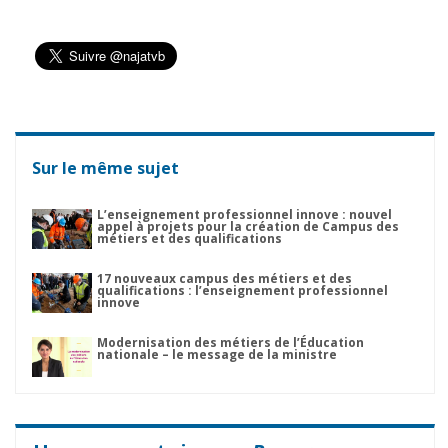
Sur le même sujet
L’enseignement professionnel innove : nouvel
appel à projets pour la création de Campus des
métiers et des qualifications
17 nouveaux campus des métiers et des
qualifications : l’enseignement professionnel
innove
Modernisation des métiers de l’Éducation
nationale – le message de la ministre