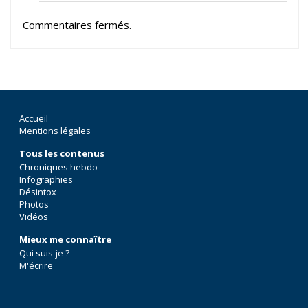
Commentaires fermés.
Accueil
Mentions légales
Tous les contenus
Chroniques hebdo
Infographies
Désintox
Photos
Vidéos
Mieux me connaître
Qui suis-je ?
M'écrire