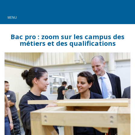
MENU
Bac pro : zoom sur les campus des
métiers et des qualifications