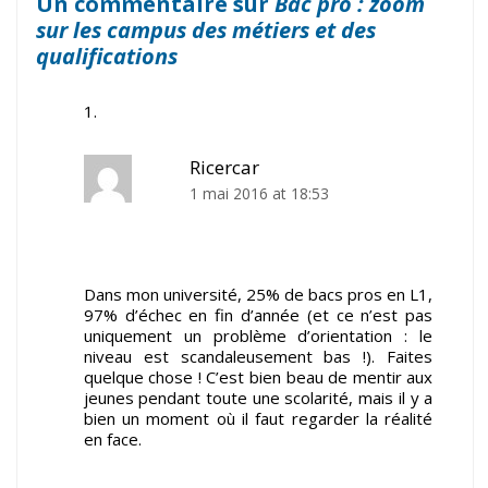
Un commentaire sur
Bac pro : zoom
sur les campus des métiers et des
qualifications
Ricercar
1 mai 2016 at 18:53
Dans mon université, 25% de bacs pros en L1,
97% d’échec en fin d’année (et ce n’est pas
uniquement un problème d’orientation : le
niveau est scandaleusement bas !). Faites
quelque chose ! C’est bien beau de mentir aux
jeunes pendant toute une scolarité, mais il y a
bien un moment où il faut regarder la réalité
en face.