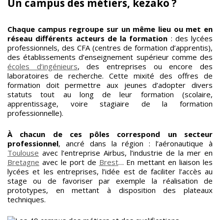
Un campus des métiers, kezako ?
Chaque campus regroupe sur un même lieu ou met en
réseau différents acteurs de la formation
: des lycées
professionnels, des CFA (centres de formation d’apprentis),
des établissements d’enseignement supérieur comme des
écoles d’ingénieurs
, des entreprises ou encore des
laboratoires de recherche. Cette mixité des offres de
formation doit permettre aux jeunes d’adopter divers
statuts tout au long de leur formation (scolaire,
apprentissage, voire stagiaire de la formation
professionnelle).
À chacun de ces pôles correspond un secteur
professionnel
, ancré dans la région : l’aéronautique à
Toulouse
avec l’entreprise Airbus, l’industrie de la mer en
Bretagne
avec le port de
Brest
… En mettant en liaison les
lycées et les entreprises, l’idée est de faciliter l’accès au
stage ou de favoriser par exemple la réalisation de
prototypes, en mettant à disposition des plateaux
techniques.