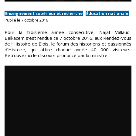
Enseignement supérieur et recherche
Éducation nationale
Publié le 7 octobre 2016
Pour la troisième année consécutive, Najat Vallaud-
Belkacem s’est rendue ce 7 octobre 2016, aux Rendez-Vous
de l’Histoire de Blois, le forum des historiens et passionnés
d’Histoire, qui attire chaque année 40 000 visiteurs.
Retrouvez ici le discours prononcé par la ministre.