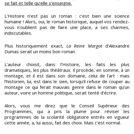
se fait et telle qu’elle s’enseigne.
L’Histoire n’est pas un roman : c’est bien une science
humaine ! Alors, oui, le roman historique, auquel vos rendez-
vous n’oublient pas de faire une place, a ses charmes,
indiscutables.
Plus historiquement exact,
La Reine Margot
d’Alexandre
Dumas serait un moins bon roman.
L’auteur choisit, dans l’Histoire, les faits les plus
dramatiques, les plus théâtraux. Il procède, en somme, à un
montage, et il est dans son domaine, celui de l’art : mais
l’historien, lui, est dans le sien, lorsqu’il refuse de couper au
montage ce qui ferait mauvais genre dans le roman qu’un
auteur, voire un homme politique, serait tenté d’écrire.
Alors, vous me direz que le Conseil Supérieur des
Programmes, qui a pris la plume pour réviser les
programmes de la scolarité obligatoire entrés en vigueur
cette année, a, lui aussi, fait des choix. Mais c’est normal.