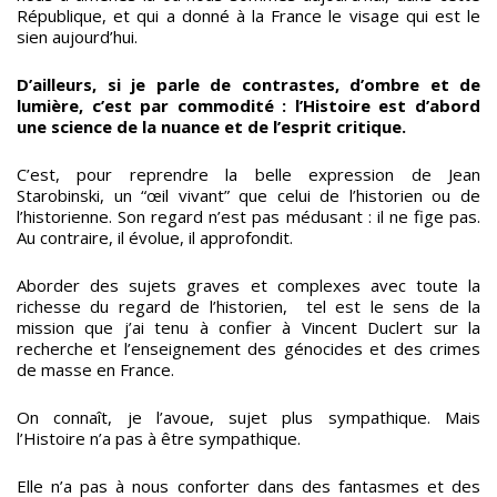
République, et qui a donné à la France le visage qui est le
sien aujourd’hui.
D’ailleurs, si je parle de contrastes, d’ombre et de
lumière, c’est par commodité : l’Histoire est d’abord
une science de la nuance et de l’esprit critique.
C’est, pour reprendre la belle expression de Jean
Starobinski
, un “œil vivant” que celui de l’historien ou de
l’historienne. Son regard n’est pas médusant : il ne fige pas.
Au contraire, il évolue, il approfondit.
Aborder des sujets graves et complexes avec toute la
richesse du regard de l’historien, tel est le sens de la
mission que j’ai tenu à confier à Vincent Duclert sur la
recherche et l’enseignement des génocides et des crimes
de masse en France.
On connaît, je l’avoue, sujet plus sympathique. Mais
l’Histoire n’a pas à être sympathique.
Elle n’a pas à nous conforter dans des fantasmes et des