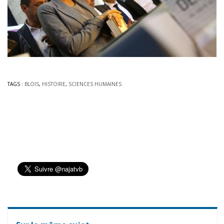
TAGS :
BLOIS
,
HISTOIRE
,
SCIENCES HUMAINES