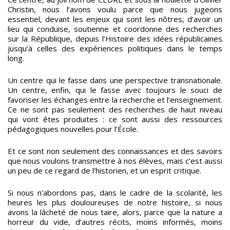
Christin, nous l’avons voulu parce que nous jugeons
essentiel, devant les enjeux qui sont les nôtres, d’avoir un
lieu qui conduise, soutienne et coordonne des recherches
sur la République, depuis l’Histoire des idées républicaines
jusqu’à celles des expériences politiques dans le temps
long.
Un centre qui le fasse dans une perspective transnationale.
Un centre, enfin, qui le fasse avec toujours le souci de
favoriser les échanges entre la recherche et l’enseignement.
Ce ne sont pas seulement des recherches de haut niveau
qui vont êtes produites : ce sont aussi des ressources
pédagogiques nouvelles pour l’École.
Et ce sont non seulement des connaissances et des savoirs
que nous voulons transmettre à nos élèves, mais c’est aussi
un peu de ce regard de l’historien, et un esprit critique.
Si nous n’abordons pas, dans le cadre de la scolarité, les
heures les plus douloureuses de notre histoire, si nous
avons la lâcheté de nous taire, alors, parce que la nature a
horreur du vide
, d’autres récits, moins informés, moins