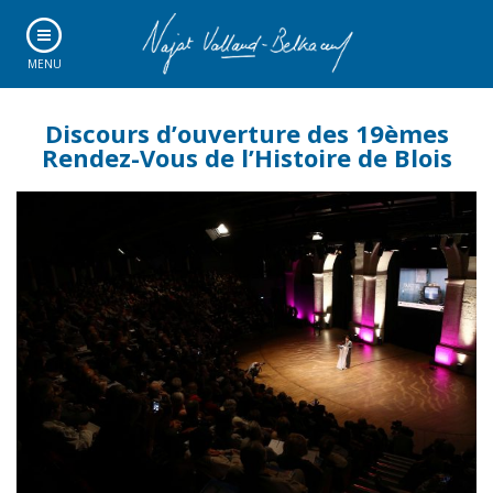
MENU
Discours d’ouverture des 19èmes
Rendez-Vous de l’Histoire de Blois