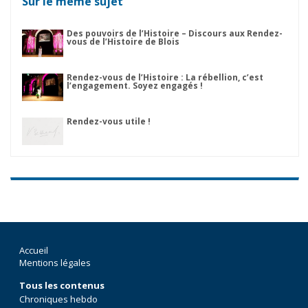
Sur le même sujet
Des pouvoirs de l’Histoire – Discours aux Rendez-
vous de l’Histoire de Blois
Rendez-vous de l’Histoire : La rébellion, c’est
l’engagement. Soyez engagés !
Rendez-vous utile !
Accueil
Mentions légales
Tous les contenus
Chroniques hebdo