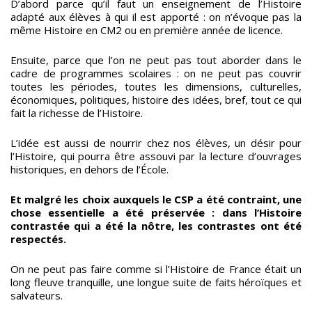
D’abord parce qu’il faut un enseignement de l’Histoire
adapté aux élèves à qui il est apporté : on n’évoque pas la
même Histoire en CM2 ou en première année de licence.
Ensuite, parce que l’on ne peut pas tout aborder dans le
cadre de programmes scolaires : on ne peut pas couvrir
toutes les périodes, toutes les dimensions, culturelles,
économiques, politiques, histoire des idées, bref, tout ce qui
fait la richesse de l’Histoire.
L’idée est aussi de nourrir chez nos élèves, un désir pour
l’Histoire, qui pourra être assouvi par la lecture d’ouvrages
historiques, en dehors de l’École.
Et malgré les choix auxquels le CSP a été contraint, une
chose essentielle a été préservée : dans l’Histoire
contrastée qui a été la nôtre, les contrastes ont été
respectés.
On ne peut pas faire comme si l’Histoire de France était un
long fleuve tranquille, une longue suite de faits héroïques et
salvateurs.