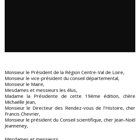
Monsieur le Président de la Région Centre-Val de Loire,
Monsieur le vice-président du conseil départemental,
Monsieur le Maire,
Mesdames et messieurs les élus,
Madame la Présidente de cette 19ème édition, chère
Michaëlle Jean,
Monsieur le Directeur des Rendez-vous de l’Histoire, cher
Francis Chevrier,
Monsieur le président du Conseil scientifique, cher Jean-Noël
Jeanneney,
Mesdames et messieurs,