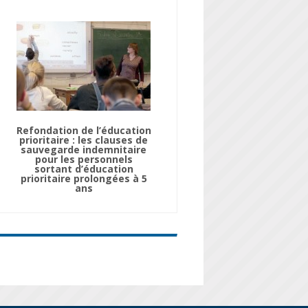
Refondation de l’éducation
prioritaire : les clauses de
sauvegarde indemnitaire
pour les personnels
sortant d’éducation
prioritaire prolongées à 5
ans