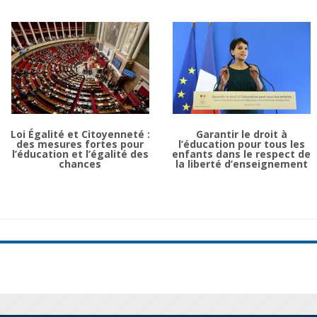
Loi Égalité et Citoyenneté :
Garantir le droit à
des mesures fortes pour
l’éducation pour tous les
l’éducation et l’égalité des
enfants dans le respect de
chances
la liberté d’enseignement