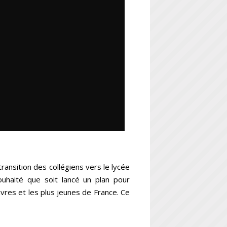
transition des collégiens vers le lycée
ouhaité que soit lancé un plan pour
uvres et les plus jeunes de France. Ce