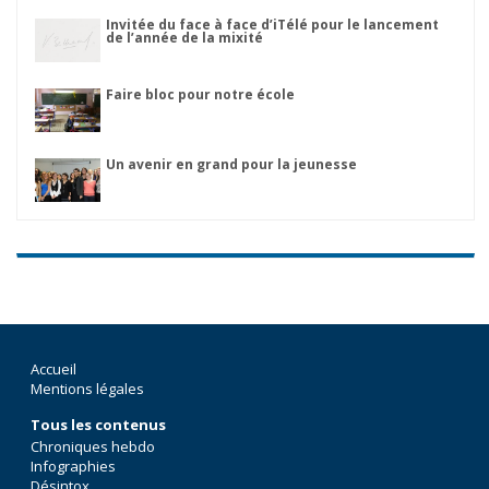
Invitée du face à face d’iTélé pour le lancement
de l’année de la mixité
Faire bloc pour notre école
Un avenir en grand pour la jeunesse
Accueil
Mentions légales
Tous les contenus
Chroniques hebdo
Infographies
Désintox