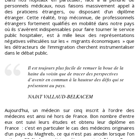
personnels médicaux, nous faisons massivement appel à
des praticiens étrangers, ou disposant d’un diplôme
étranger. Cette réalité, trop méconnue, de professionnels
étrangers fortement qualifiés en mobilité dans notre pays
où ils s’avèrent indispensables pour faire tourner le service
public hospitalier, est à mille lieux des représentations
négatives véhiculées sur les « migrants économiques » que
les détracteurs de l’immigration cherchent instrumentaliser
dans le débat public.
Il est toujours plus facile de remuer la boue de la
haine du voisin que de tracer des perspectives
d’avenir en commun à la hauteur des défis qui se
présentent au pays.
NAJAT VALLAUD-BELKACEM
Aujourd’hui, un médecin sur cinq inscrit à l’ordre des
médecins est ainsi né hors de France. Bon nombre d’entre
eux ont suivi leurs études et obtenu leur diplôme en
France : c’est en particulier le cas des médecins originaires
d’un pays du Maghreb, ce qui n’est pas anodin lorsque l’on