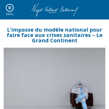
MENU
L’impasse du modèle national pour
faire face aux crises sanitaires – Le
Grand Continent