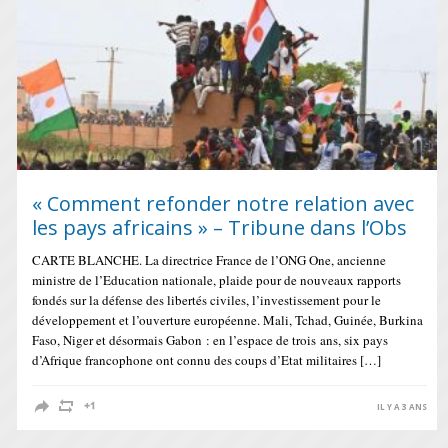
« Comment refonder notre relation avec
les pays africains » – Tribune dans l’Obs
CARTE BLANCHE. La directrice France de l’ONG One, ancienne
ministre de l’Education nationale, plaide pour de nouveaux rapports
fondés sur la défense des libertés civiles, l’investissement pour le
développement et l’ouverture européenne. Mali, Tchad, Guinée, Burkina
Faso, Niger et désormais Gabon : en l’espace de trois ans, six pays
d’Afrique francophone ont connu des coups d’Etat militaires […]
IL Y A 3 ANS