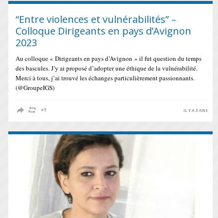
“Entre violences et vulnérabilités” –
Colloque Dirigeants en pays d’Avignon
2023
Au colloque « Dirigeants en pays d’Avignon » il fut question du temps
des bascules. J’y ai proposé d’adopter une éthique de la vulnérabilité.
Merci à tous, j’ai trouvé les échanges particulièrement passionnants.
(@GroupeIGS)
IL Y A 3 ANS