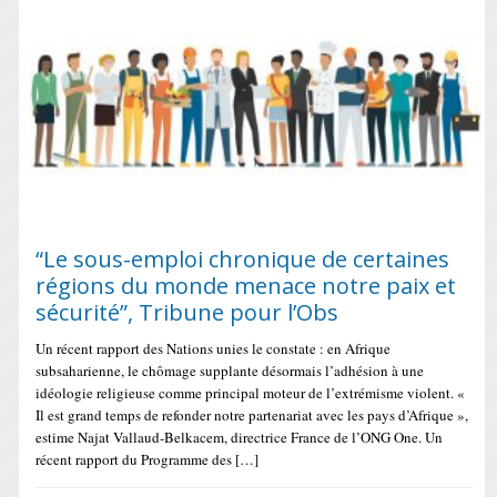
“Le sous-emploi chronique de certaines
régions du monde menace notre paix et
sécurité”, Tribune pour l’Obs
Un récent rapport des Nations unies le constate : en Afrique
subsaharienne, le chômage supplante désormais l’adhésion à une
idéologie religieuse comme principal moteur de l’extrémisme violent. «
Il est grand temps de refonder notre partenariat avec les pays d’Afrique »,
estime Najat Vallaud-Belkacem, directrice France de l’ONG One. Un
récent rapport du Programme des […]