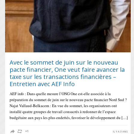
Avec le sommet de juin sur le nouveau
pacte financier, One veut faire avancer la
taxe sur les transactions financières –
Entretien avec AEF Info
AEF info : Dans quelle mesure l’ONG One est-elle associée à la
préparation du sommet de juin sur le nouveau pacte financier Nord Sud ?
Najat Vallaud-Belkacem : En vue du sommet, les organisateurs ont
installé quatre groupes de travail consacrés à redonner de l’espace
budgétaire aux pays les plus endettés, favoriser le développement du […]
IL Y A 3 ANS