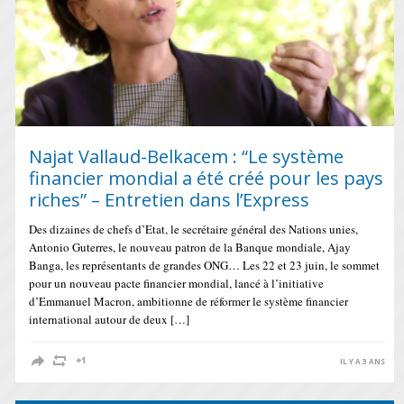
Najat Vallaud-Belkacem : “Le système
financier mondial a été créé pour les pays
riches” – Entretien dans l’Express
Des dizaines de chefs d’Etat, le secrétaire général des Nations unies,
Antonio Guterres, le nouveau patron de la Banque mondiale, Ajay
Banga, les représentants de grandes ONG… Les 22 et 23 juin, le sommet
pour un nouveau pacte financier mondial, lancé à l’initiative
d’Emmanuel Macron, ambitionne de réformer le système financier
international autour de deux […]
IL Y A 3 ANS