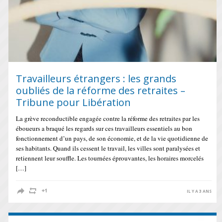
Travailleurs étrangers : les grands
oubliés de la réforme des retraites –
Tribune pour Libération
La grève reconductible engagée contre la réforme des retraites par les
éboueurs a braqué les regards sur ces travailleurs essentiels au bon
fonctionnement d’un pays, de son économie, et de la vie quotidienne de
ses habitants. Quand ils cessent le travail, les villes sont paralysées et
retiennent leur souffle. Les tournées éprouvantes, les horaires morcelés
[…]
IL Y A 3 ANS