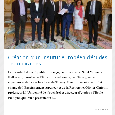
Création d’un Institut européen d’études
républicaines
Le Président de la République a reçu, en présence de Najat Vallaud-
Belkacem, ministre de l’Éducation nationale, de l’Enseignement
supérieur et de la Recherche et de Thierry Mandon, secrétaire d’État
chargé de l’Enseignement supérieur et de la Recherche, Olivier Christin,
professeur à l’Université de Neuchâtel et directeur d’études à l’École
Pratique, qui leur a présenté un […]
IL Y A 10 ANS