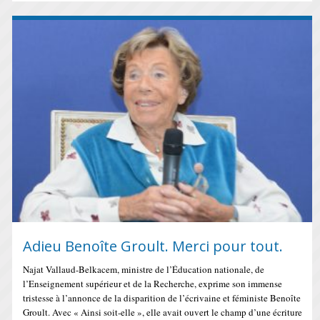
Adieu Benoîte Groult. Merci pour tout.
Najat Vallaud-Belkacem, ministre de l’Éducation nationale, de
l’Enseignement supérieur et de la Recherche, exprime son immense
tristesse à l’annonce de la disparition de l’écrivaine et féministe Benoîte
Groult. Avec « Ainsi soit-elle », elle avait ouvert le champ d’une écriture