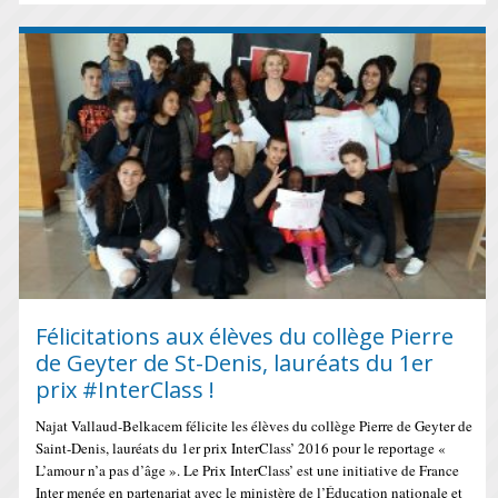
Félicitations aux élèves du collège Pierre
de Geyter de St-Denis, lauréats du 1er
prix #InterClass !
Najat Vallaud-Belkacem félicite les élèves du collège Pierre de Geyter de
Saint-Denis, lauréats du 1er prix InterClass’ 2016 pour le reportage «
L’amour n’a pas d’âge ». Le Prix InterClass’ est une initiative de France
Inter menée en partenariat avec le ministère de l’Éducation nationale et