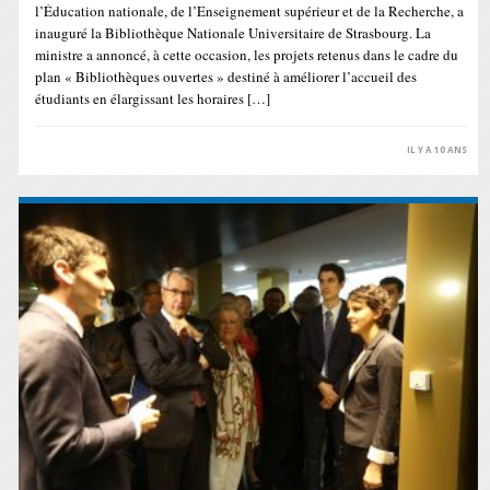
l’Éducation nationale, de l’Enseignement supérieur et de la Recherche, a
inauguré la Bibliothèque Nationale Universitaire de Strasbourg. La
ministre a annoncé, à cette occasion, les projets retenus dans le cadre du
plan « Bibliothèques ouvertes » destiné à améliorer l’accueil des
étudiants en élargissant les horaires […]
IL Y A 10 ANS