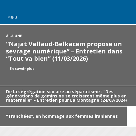
MENU
À LA UNE
“Najat Vallaud-Belkacem propose un
sevrage numérique” – Entretien dans
“Tout va bien” (11/03/2026)
En savoir plus
De la ségrégation scolaire au séparatisme : “Des
générations de gamins ne se croiseront même plus en
maternelle” – Entretien pour La Montagne (24/03/2024)
“Tranchées”, en hommage aux femmes iraniennes