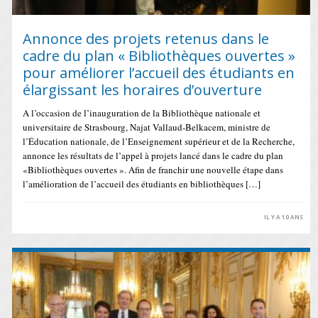
Annonce des projets retenus dans le
cadre du plan « Bibliothèques ouvertes »
pour améliorer l’accueil des étudiants en
élargissant les horaires d’ouverture
A l’occasion de l’inauguration de la Bibliothèque nationale et
universitaire de Strasbourg, Najat Vallaud-Belkacem, ministre de
l’Éducation nationale, de l’Enseignement supérieur et de la Recherche,
annonce les résultats de l’appel à projets lancé dans le cadre du plan
«Bibliothèques ouvertes ». Afin de franchir une nouvelle étape dans
l’amélioration de l’accueil des étudiants en bibliothèques […]
IL Y A 10 ANS