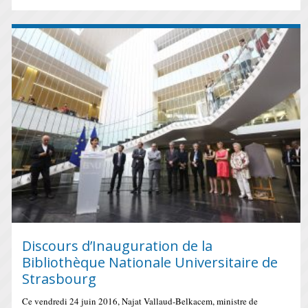
Discours d’Inauguration de la
Bibliothèque Nationale Universitaire de
Strasbourg
Ce vendredi 24 juin 2016, Najat Vallaud-Belkacem, ministre de