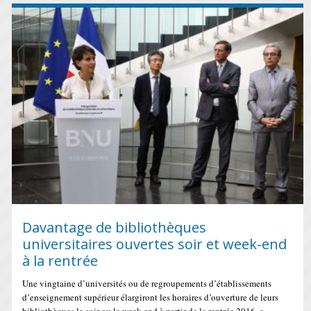
Davantage de bibliothèques
universitaires ouvertes soir et week-end
à la rentrée
Une vingtaine d’universités ou de regroupements d’établissements
d’enseignement supérieur élargiront les horaires d’ouverture de leurs