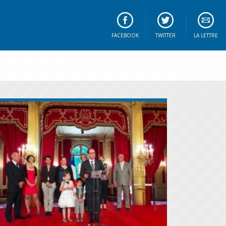
FACEBOOK
TWITTER
LA LETTRE