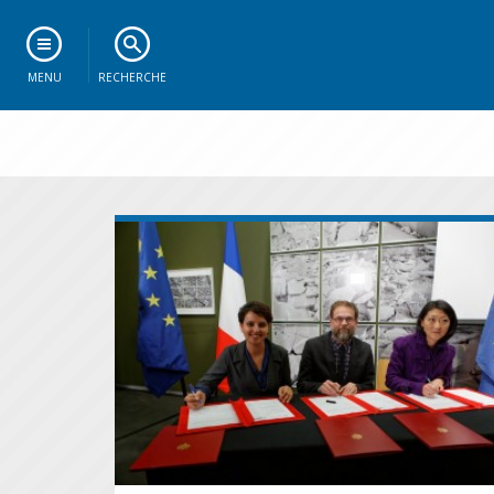
MENU
RECHERCHE