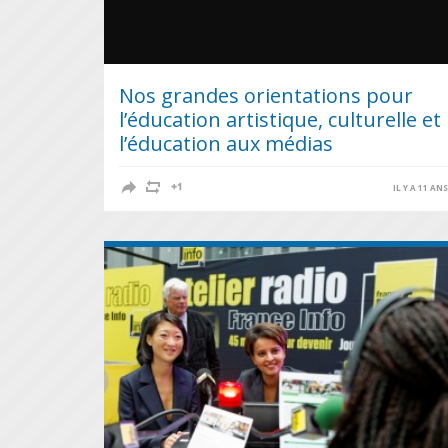
Nos grandes orientations pour
l’éducation artistique, culturelle et
l’éducation aux médias
IL Y A 11 AN