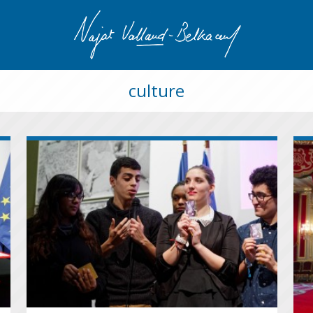
culture