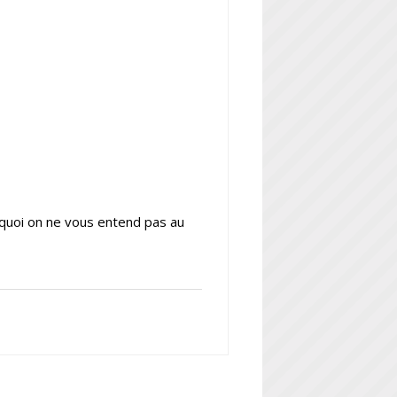
rquoi on ne vous entend pas au