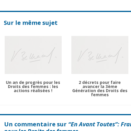
Sur le même sujet
Un an de progrès pour les
2 décrets pour faire
Droits des femmes : les
avancer la 3ème
actions réalisées !
Génération des Droits des
femmes
Un commentaire sur
“En Avant Toutes”: Fra