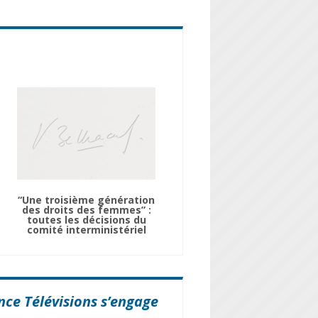
“Une troisième génération
des droits des femmes” :
toutes les décisions du
comité interministériel
nce Télévisions s’engage