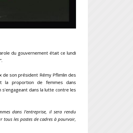
arole du gouvernement était ce lundi
”.
oix de son président Rémy Pflimlin des
t la proportion de femmes dans
 s’engageant dans la lutte contre les
mmes dans l’entreprise, il sera rendu
tous les postes de cadres à pourvoir,