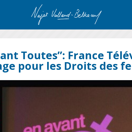
ant Toutes”: France Télé
age pour les Droits des 