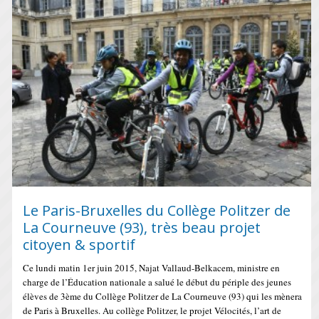
Le Paris-Bruxelles du Collège Politzer de
La Courneuve (93), très beau projet
citoyen & sportif
Ce lundi matin 1er juin 2015, Najat Vallaud-Belkacem, ministre en
charge de l’Éducation nationale a salué le début du périple des jeunes
élèves de 3ème du Collège Politzer de La Courneuve (93) qui les mènera
de Paris à Bruxelles. Au collège Politzer, le projet Vélocités, l’art de