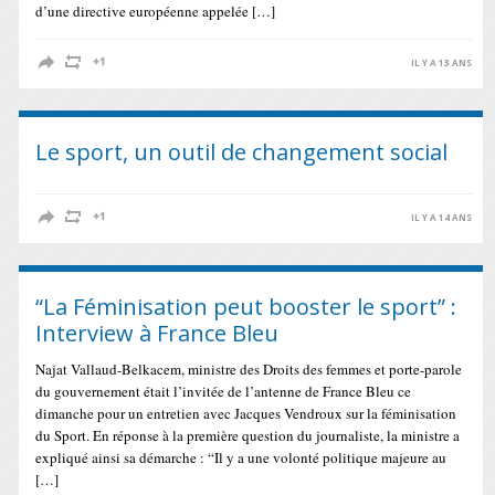
d’une directive européenne appelée […]
IL Y A 13 ANS
Le sport, un outil de changement social
IL Y A 14 ANS
“La Féminisation peut booster le sport” :
Interview à France Bleu
Najat Vallaud-Belkacem, ministre des Droits des femmes et porte-parole
du gouvernement était l’invitée de l’antenne de France Bleu ce
dimanche pour un entretien avec Jacques Vendroux sur la féminisation
du Sport. En réponse à la première question du journaliste, la ministre a
expliqué ainsi sa démarche : “Il y a une volonté politique majeure au
[…]