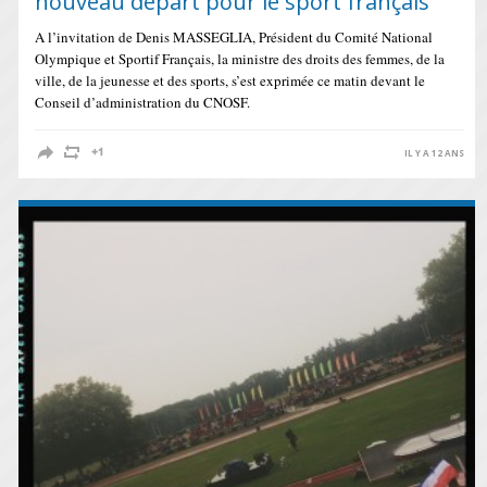
nouveau départ pour le sport français
A l’invitation de Denis MASSEGLIA, Président du Comité National
Olympique et Sportif Français, la ministre des droits des femmes, de la
ville, de la jeunesse et des sports, s’est exprimée ce matin devant le
Conseil d’administration du CNOSF.
IL Y A 12 ANS