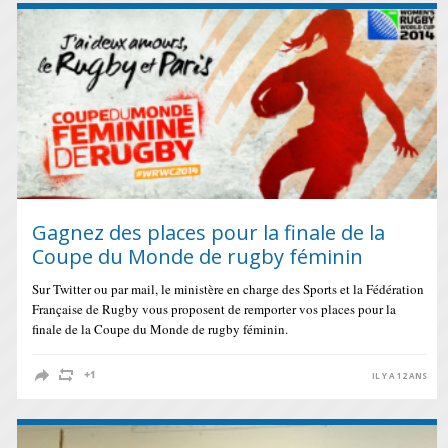
Gagnez des places pour la finale de la
Coupe du Monde de rugby féminin
Sur Twitter ou par mail, le ministère en charge des Sports et la Fédération
Française de Rugby vous proposent de remporter vos places pour la
finale de la Coupe du Monde de rugby féminin.
IL Y A 12 ANS