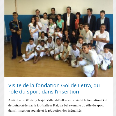
Visite de la fondation Gol de Letra, du
rôle du sport dans l’insertion
A São Paulo (Brésil), Najat Vallaud-Belkacem a visité la fondation Gol
de Letra créée par le footballeur Rai, un bel exemple du rôle du sport
dans l’insertion sociale et la réduction des inégalités.