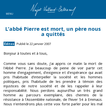
MENU
L’abbé Pierre est mort, un père nous
a quittés
Éditos
Publié le 22 janvier 2007
Bonjour à toutes et à tous,
Comme vous sans doute, j’ai appris ce matin la mort de
l’Abbé Pierre. J’ai beaucoup de peine de voir partir cet
homme d’engagement, d’exigence et d’espérance qui avait
pris l’habitude d’interpeller la société et les hommes
politiques, pris l’habitude de les prendre à témoin des
injustices de notre société et de les rappeler à leur
responsabilité. Nous perdons aujourd’hui un très grand
homme au parcours exemplaire, des chemins de la
résistance à l’Assemblée nationale, de l’hiver 54 à Emmaüs.
Nous n’entendrons plus cette voix forte parler pour les mal