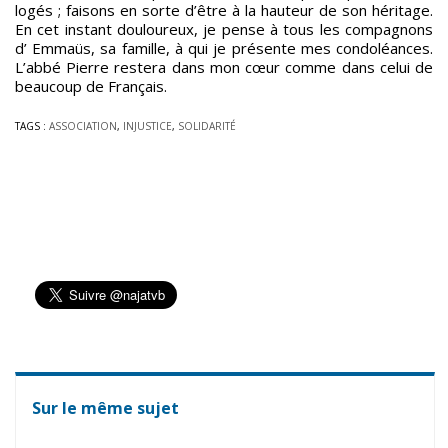
logés ; faisons en sorte d’être à la hauteur de son héritage.
En cet instant douloureux, je pense à tous les compagnons
d’ Emmaüs, sa famille, à qui je présente mes condoléances.
L’abbé Pierre restera dans mon cœur comme dans celui de
beaucoup de Français.
TAGS :
ASSOCIATION
,
INJUSTICE
,
SOLIDARITÉ
Sur le même sujet