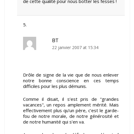
de cette qualité pour nous botter les fesses !
BT
22 janvier 2007 at 15:34
Drôle de signe de la vie que de nous enlever
notre bonne conscience en ces temps
difficiles pour les plus démunis.
Comme il disait, il s’est pris de "grandes
vacances", un repos amplement mérité. Mais
effectivement plus qu’un père, c’est le garde-
fou de notre morale, de notre générosité et
de notre humanité qui s’en va.