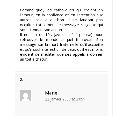
Comme quoi, les catholiques qui croient en
l’amour, en la confiance et en l’attention aux
autres, cela a du bon. Il ne faudrait pas
occulter totalement le message religieux qui
sous-tendait son action.
Il nous a quittés (avec un "s" please) pour
retrouver le monde auquel il croyait. Son
message sur la mort fraternelle qu’il accueille
et qu’il souhaite est un de ceux qu’il est moins
évident de méditer que ses appels à donner
un toit à chacun.
Marie
22 janvier 2007 at 21:51