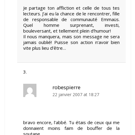
Je partage ton affliction et celle de tous tes
lecteurs. J’ai eu la chance de le rencontrer, fille
de responsable de communauté Emmaüs.
Quel homme surprenant, investi,
bouleversant, et tellement plein d’humour!
Il nous manquera, mais son message ne sera
jamais oublié! Puisse son action n’avoir bien
vite plus lieu d’être…
robespierre
22 janvier 2007 at 18:27
bravo encore, l’abbé. Tu étais de ceux qui me
donnaient moins faim de bouffer de la
soutane…