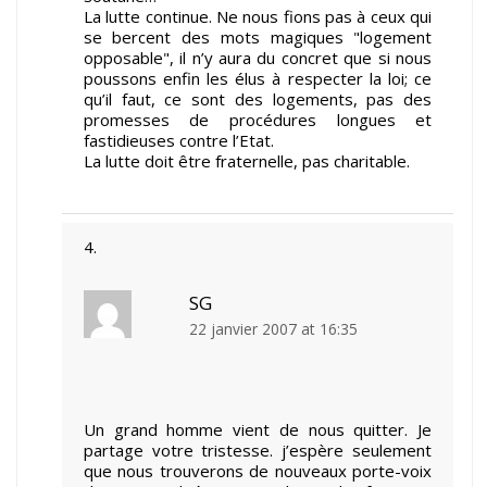
La lutte continue. Ne nous fions pas à ceux qui
se bercent des mots magiques "logement
opposable", il n’y aura du concret que si nous
poussons enfin les élus à respecter la loi; ce
qu’il faut, ce sont des logements, pas des
promesses de procédures longues et
fastidieuses contre l’Etat.
La lutte doit être fraternelle, pas charitable.
SG
22 janvier 2007 at 16:35
Un grand homme vient de nous quitter. Je
partage votre tristesse. j’espère seulement
que nous trouverons de nouveaux porte-voix